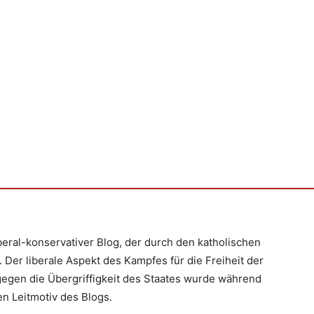
iberal-konservativer Blog, der durch den katholischen
 Der liberale Aspekt des Kampfes für die Freiheit der
egen die Übergriffigkeit des Staates wurde während
n Leitmotiv des Blogs.