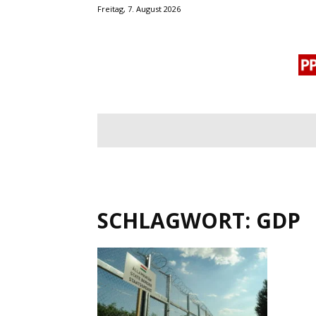
Freitag, 7. August 2026
BLOGROLL
MENSCHENRECHTE
OF
SCHLAGWORT: GDP