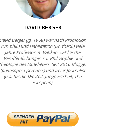
DAVID BERGER
David Berger (Jg. 1968) war nach Promotion
(Dr. phil.) und Habilitation (Dr. theol.) viele
Jahre Professor im Vatikan. Zahlreiche
Veröffentlichungen zur Philosophie und
Theologie des Mittelalters. Seit 2016 Blogger
(philosophia-perennis) und freier Journalist
(u.a. für die Die Zeit, Junge Freiheit, The
European).