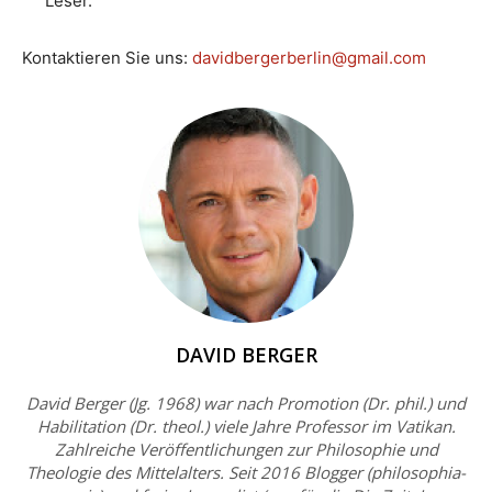
Leser.
Kontaktieren Sie uns:
davidbergerberlin@gmail.com
DAVID BERGER
David Berger (Jg. 1968) war nach Promotion (Dr. phil.) und
Habilitation (Dr. theol.) viele Jahre Professor im Vatikan.
Zahlreiche Veröffentlichungen zur Philosophie und
Theologie des Mittelalters. Seit 2016 Blogger (philosophia-