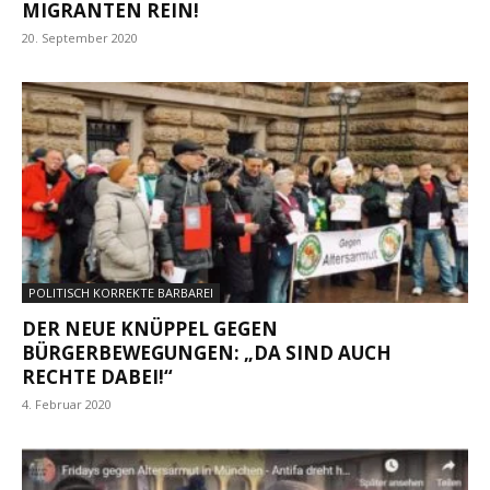
MIGRANTEN REIN!
20. September 2020
POLITISCH KORREKTE BARBAREI
DER NEUE KNÜPPEL GEGEN
BÜRGERBEWEGUNGEN: „DA SIND AUCH
RECHTE DABEI!“
4. Februar 2020