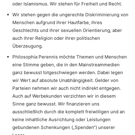
oder Islamismus. Wir stehen für Freiheit und Recht.
Wir stehen gegen die ungerechte Diskriminierung von
Menschen aufgrund ihrer Hautfarbe, ihres
Geschlechts und ihrer sexuellen Orientierung, aber
auch ihrer Religion oder ihrer politischen
Überzeugung.
Philosophia Perennis möchte Themen und Menschen
eine Stimme geben, die in den Mainstreammedien
ganz bewusst totgeschwiegen werden. Dabei legen
wir Wert auf absolute Unabhängigkeit. Gelder von
Parteien nehmen wir auch nicht indirekt entgegen.
Auch auf Werbekunden verzichten wir in diesem
Sinne ganz bewusst. Wir finanzieren uns
ausschließlich durch die komplett freiwilligen und an
keine inhaltliche Ausrichtung oder Leistungen
gebundenen Schenkungen („Spenden“) unserer