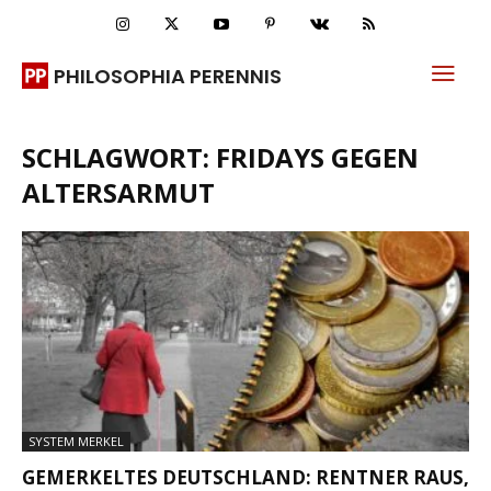
PHILOSOPHIA PERENNIS
SCHLAGWORT: FRIDAYS GEGEN
ALTERSARMUT
SYSTEM MERKEL
GEMERKELTES DEUTSCHLAND: RENTNER RAUS,