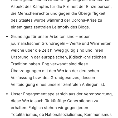
Aspekt des Kampfes für die Freiheit der Einzelperson,
die Menschenrechte und gegen die Übergriffigkeit
des Staates wurde während der Corona-Krise zu
einem ganz zentralen Leitmotiv des Blogs.
Grundlage für unser Arbeiten sind – neben
journalistischen Grundregeln – Werte und Wahrheiten,
welche über die Zeit hinweg gültig sind und ihren
Ursprung in der europäischen, jüdisch-christlichen
Tradition haben. Eng verwandt sind diese
Überzeugungen mit den Werten der deutschen
Verfassung bzw. des Grundgesetzes, dessen
Verteidigung eines unserer zentralen Anliegen ist.
Unser Engagement speist sich aus der Verantwortung,
diese Werte auch für künftige Generationen zu
erhalten. Folglich stehen wir gegen jeden
Totalitarismus, ob Nationalsozialismus, Kommunismus