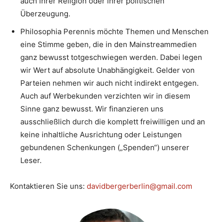
auch ihrer Religion oder ihrer politischen
Überzeugung.
Philosophia Perennis möchte Themen und Menschen
eine Stimme geben, die in den Mainstreammedien
ganz bewusst totgeschwiegen werden. Dabei legen
wir Wert auf absolute Unabhängigkeit. Gelder von
Parteien nehmen wir auch nicht indirekt entgegen.
Auch auf Werbekunden verzichten wir in diesem
Sinne ganz bewusst. Wir finanzieren uns
ausschließlich durch die komplett freiwilligen und an
keine inhaltliche Ausrichtung oder Leistungen
gebundenen Schenkungen („Spenden“) unserer
Leser.
Kontaktieren Sie uns:
davidbergerberlin@gmail.com