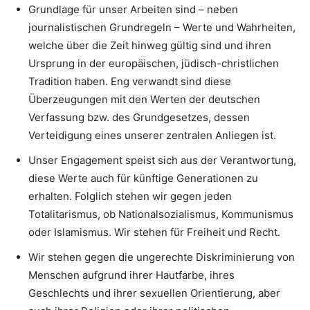
Grundlage für unser Arbeiten sind – neben
journalistischen Grundregeln – Werte und Wahrheiten,
welche über die Zeit hinweg gültig sind und ihren
Ursprung in der europäischen, jüdisch-christlichen
Tradition haben. Eng verwandt sind diese
Überzeugungen mit den Werten der deutschen
Verfassung bzw. des Grundgesetzes, dessen
Verteidigung eines unserer zentralen Anliegen ist.
Unser Engagement speist sich aus der Verantwortung,
diese Werte auch für künftige Generationen zu
erhalten. Folglich stehen wir gegen jeden
Totalitarismus, ob Nationalsozialismus, Kommunismus
oder Islamismus. Wir stehen für Freiheit und Recht.
Wir stehen gegen die ungerechte Diskriminierung von
Menschen aufgrund ihrer Hautfarbe, ihres
Geschlechts und ihrer sexuellen Orientierung, aber