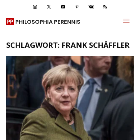
PHILOSOPHIA PERENNIS
SCHLAGWORT: FRANK SCHÄFFLER