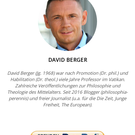
DAVID BERGER
David Berger (Jg. 1968) war nach Promotion (Dr. phil.) und
Habilitation (Dr. theol.) viele Jahre Professor im Vatikan.
Zahlreiche Veröffentlichungen zur Philosophie und
Theologie des Mittelalters. Seit 2016 Blogger (philosophia-
perennis) und freier Journalist (u.a. für die Die Zeit, Junge
Freiheit, The European).