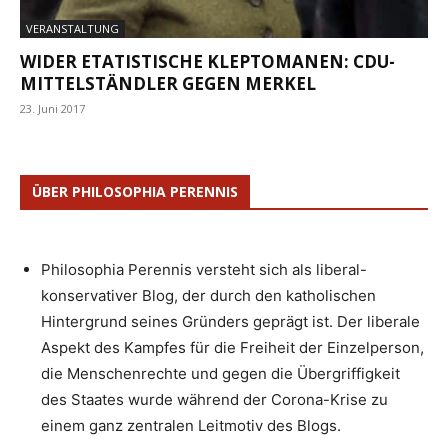
VERANSTALTUNG
WIDER ETATISTISCHE KLEPTOMANEN: CDU-
MITTELSTÄNDLER GEGEN MERKEL
23. Juni 2017
ÜBER PHILOSOPHIA PERENNIS
Philosophia Perennis versteht sich als liberal-
konservativer Blog, der durch den katholischen
Hintergrund seines Gründers geprägt ist. Der liberale
Aspekt des Kampfes für die Freiheit der Einzelperson,
die Menschenrechte und gegen die Übergriffigkeit
des Staates wurde während der Corona-Krise zu
einem ganz zentralen Leitmotiv des Blogs.