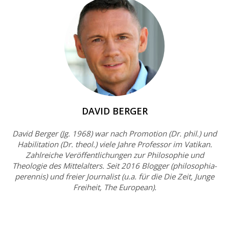
DAVID BERGER
David Berger (Jg. 1968) war nach Promotion (Dr. phil.) und
Habilitation (Dr. theol.) viele Jahre Professor im Vatikan.
Zahlreiche Veröffentlichungen zur Philosophie und
Theologie des Mittelalters. Seit 2016 Blogger (philosophia-
perennis) und freier Journalist (u.a. für die Die Zeit, Junge
Freiheit, The European).