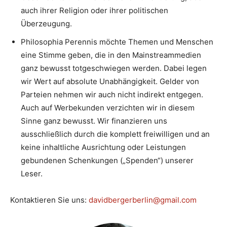
auch ihrer Religion oder ihrer politischen
Überzeugung.
Philosophia Perennis möchte Themen und Menschen
eine Stimme geben, die in den Mainstreammedien
ganz bewusst totgeschwiegen werden. Dabei legen
wir Wert auf absolute Unabhängigkeit. Gelder von
Parteien nehmen wir auch nicht indirekt entgegen.
Auch auf Werbekunden verzichten wir in diesem
Sinne ganz bewusst. Wir finanzieren uns
ausschließlich durch die komplett freiwilligen und an
keine inhaltliche Ausrichtung oder Leistungen
gebundenen Schenkungen („Spenden“) unserer
Leser.
Kontaktieren Sie uns:
davidbergerberlin@gmail.com