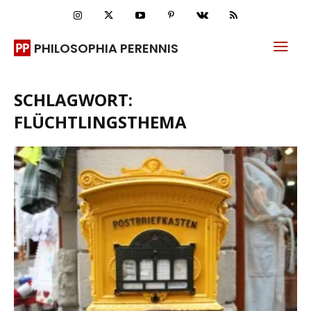
PHILOSOPHIA PERENNIS
SCHLAGWORT:
FLÜCHTLINGSTHEMA