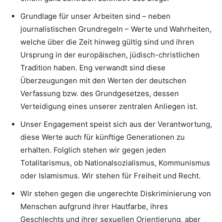
Grundlage für unser Arbeiten sind – neben
journalistischen Grundregeln – Werte und Wahrheiten,
welche über die Zeit hinweg gültig sind und ihren
Ursprung in der europäischen, jüdisch-christlichen
Tradition haben. Eng verwandt sind diese
Überzeugungen mit den Werten der deutschen
Verfassung bzw. des Grundgesetzes, dessen
Verteidigung eines unserer zentralen Anliegen ist.
Unser Engagement speist sich aus der Verantwortung,
diese Werte auch für künftige Generationen zu
erhalten. Folglich stehen wir gegen jeden
Totalitarismus, ob Nationalsozialismus, Kommunismus
oder Islamismus. Wir stehen für Freiheit und Recht.
Wir stehen gegen die ungerechte Diskriminierung von
Menschen aufgrund ihrer Hautfarbe, ihres
Geschlechts und ihrer sexuellen Orientierung, aber