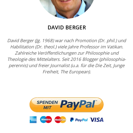
DAVID BERGER
David Berger (Jg. 1968) war nach Promotion (Dr. phil.) und
Habilitation (Dr. theol.) viele Jahre Professor im Vatikan.
Zahlreiche Veröffentlichungen zur Philosophie und
Theologie des Mittelalters. Seit 2016 Blogger (philosophia-
perennis) und freier Journalist (u.a. für die Die Zeit, Junge
Freiheit, The European).