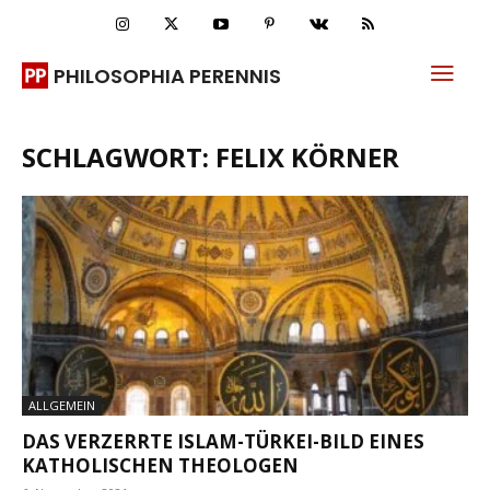
PHILOSOPHIA PERENNIS
SCHLAGWORT: FELIX KÖRNER
ALLGEMEIN
DAS VERZERRTE ISLAM-TÜRKEI-BILD EINES
KATHOLISCHEN THEOLOGEN