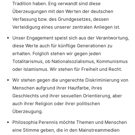
Tradition haben. Eng verwandt sind diese
Überzeugungen mit den Werten der deutschen
Verfassung bzw. des Grundgesetzes, dessen
Verteidigung eines unserer zentralen Anliegen ist.
Unser Engagement speist sich aus der Verantwortung,
diese Werte auch für künftige Generationen zu
erhalten. Folglich stehen wir gegen jeden
Totalitarismus, ob Nationalsozialismus, Kommunismus
oder Islamismus. Wir stehen für Freiheit und Recht.
Wir stehen gegen die ungerechte Diskriminierung von
Menschen aufgrund ihrer Hautfarbe, ihres
Geschlechts und ihrer sexuellen Orientierung, aber
auch ihrer Religion oder ihrer politischen
Überzeugung.
Philosophia Perennis möchte Themen und Menschen
eine Stimme geben, die in den Mainstreammedien