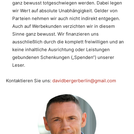
ganz bewusst totgeschwiegen werden. Dabei legen
wir Wert auf absolute Unabhängigkeit. Gelder von
Parteien nehmen wir auch nicht indirekt entgegen.
Auch auf Werbekunden verzichten wir in diesem
Sinne ganz bewusst. Wir finanzieren uns
ausschließlich durch die komplett freiwilligen und an
keine inhaltliche Ausrichtung oder Leistungen
gebundenen Schenkungen („Spenden“) unserer
Leser.
Kontaktieren Sie uns:
davidbergerberlin@gmail.com