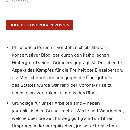
6. November 2021
ÜBER PHILOSOPHIA PERENNIS
Philosophia Perennis versteht sich als liberal-
konservativer Blog, der durch den katholischen
Hintergrund seines Gründers geprägt ist. Der liberale
Aspekt des Kampfes für die Freiheit der Einzelperson,
die Menschenrechte und gegen die Übergriffigkeit
des Staates wurde während der Corona-Krise zu
einem ganz zentralen Leitmotiv des Blogs.
Grundlage für unser Arbeiten sind – neben
journalistischen Grundregeln – Werte und Wahrheiten,
welche über die Zeit hinweg gültig sind und ihren
Ursprung in der europäischen, jüdisch-christlichen