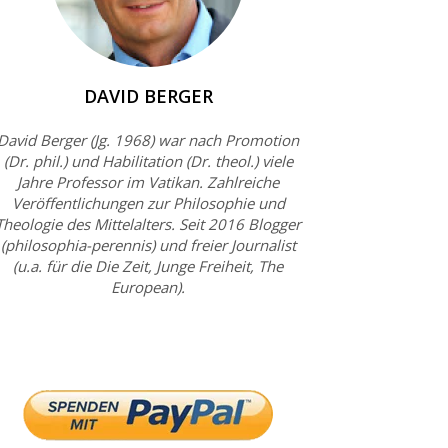
DAVID BERGER
David Berger (Jg. 1968) war nach Promotion
(Dr. phil.) und Habilitation (Dr. theol.) viele
Jahre Professor im Vatikan. Zahlreiche
Veröffentlichungen zur Philosophie und
Theologie des Mittelalters. Seit 2016 Blogger
(philosophia-perennis) und freier Journalist
(u.a. für die Die Zeit, Junge Freiheit, The
European).