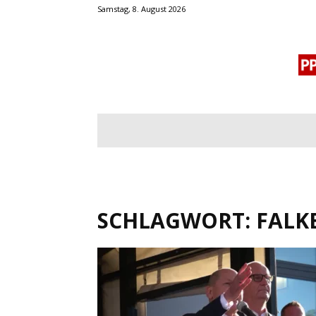
Samstag, 8. August 2026
BLOGROLL
MENSCHENRECHTE
OF
SCHLAGWORT: FALK