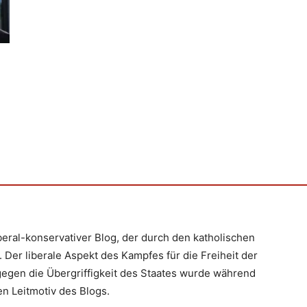
iberal-konservativer Blog, der durch den katholischen
 Der liberale Aspekt des Kampfes für die Freiheit der
egen die Übergriffigkeit des Staates wurde während
n Leitmotiv des Blogs.