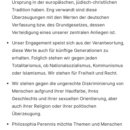
Ursprung in der europäischen, jüdisch-christlichen
Tradition haben. Eng verwandt sind diese
Überzeugungen mit den Werten der deutschen
Verfassung bzw. des Grundgesetzes, dessen
Verteidigung eines unserer zentralen Anliegen ist.
Unser Engagement speist sich aus der Verantwortung,
diese Werte auch für künftige Generationen zu
erhalten. Folglich stehen wir gegen jeden
Totalitarismus, ob Nationalsozialismus, Kommunismus
oder Islamismus. Wir stehen für Freiheit und Recht.
Wir stehen gegen die ungerechte Diskriminierung von
Menschen aufgrund ihrer Hautfarbe, ihres
Geschlechts und ihrer sexuellen Orientierung, aber
auch ihrer Religion oder ihrer politischen
Überzeugung.
Philosophia Perennis möchte Themen und Menschen