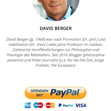
DAVID BERGER
David Berger (Jg. 1968) war nach Promotion (Dr. phil.) und
Habilitation (Dr. theol.) viele Jahre Professor im Vatikan.
Zahlreiche Veröffentlichungen zur Philosophie und
Theologie des Mittelalters. Seit 2016 Blogger (philosophia-
perennis) und freier Journalist (u.a. für die Die Zeit, Junge
Freiheit, The European).