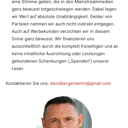
eine Stimme geben, die in den Mainstreammedien
ganz bewusst totgeschwiegen werden. Dabei legen
wir Wert auf absolute Unabhängigkeit. Gelder von
Parteien nehmen wir auch nicht indirekt entgegen.
Auch auf Werbekunden verzichten wir in diesem
Sinne ganz bewusst. Wir finanzieren uns
ausschließlich durch die komplett freiwilligen und an
keine inhaltliche Ausrichtung oder Leistungen
gebundenen Schenkungen („Spenden“) unserer
Leser.
Kontaktieren Sie uns:
davidbergerberlin@gmail.com