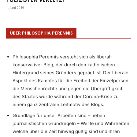
1. Juni 2019
ÜBER PHILOSOPHIA PERENNIS
Philosophia Perennis versteht sich als liberal-
konservativer Blog, der durch den katholischen
Hintergrund seines Gründers geprägt ist. Der liberale
Aspekt des Kampfes für die Freiheit der Einzelperson,
die Menschenrechte und gegen die Übergriffigkeit
des Staates wurde während der Corona-Krise zu
einem ganz zentralen Leitmotiv des Blogs.
Grundlage für unser Arbeiten sind – neben
journalistischen Grundregeln – Werte und Wahrheiten,
welche über die Zeit hinweg gültig sind und ihren