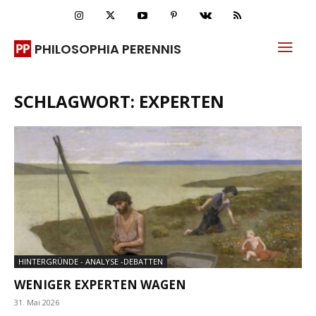
PHILOSOPHIA PERENNIS
SCHLAGWORT: EXPERTEN
HINTERGRÜNDE - ANALYSE -DEBATTEN
WENIGER EXPERTEN WAGEN
31. Mai 2026