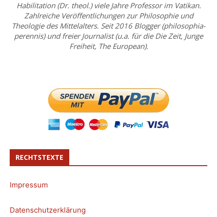
Habilitation (Dr. theol.) viele Jahre Professor im Vatikan.
Zahlreiche Veröffentlichungen zur Philosophie und
Theologie des Mittelalters. Seit 2016 Blogger (philosophia-
perennis) und freier Journalist (u.a. für die Die Zeit, Junge
Freiheit, The European).
RECHTSTEXTE
Impressum
Datenschutzerklärung