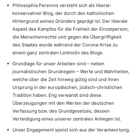
Philosophia Perennis versteht sich als liberal-
konservativer Blog, der durch den katholischen
Hintergrund seines Gründers geprägt ist. Der liberale
Aspekt des Kampfes für die Freiheit der Einzelperson,
die Menschenrechte und gegen die Übergriffigkeit
des Staates wurde während der Corona-Krise zu
einem ganz zentralen Leitmotiv des Blogs.
Grundlage für unser Arbeiten sind – neben
journalistischen Grundregeln – Werte und Wahrheiten,
welche über die Zeit hinweg gültig sind und ihren
Ursprung in der europäischen, jüdisch-christlichen
Tradition haben. Eng verwandt sind diese
Überzeugungen mit den Werten der deutschen
Verfassung bzw. des Grundgesetzes, dessen
Verteidigung eines unserer zentralen Anliegen ist.
Unser Engagement speist sich aus der Verantwortung,