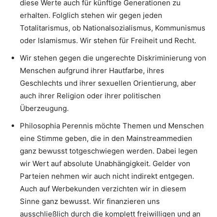
diese Werte auch für künftige Generationen zu
erhalten. Folglich stehen wir gegen jeden
Totalitarismus, ob Nationalsozialismus, Kommunismus
oder Islamismus. Wir stehen für Freiheit und Recht.
Wir stehen gegen die ungerechte Diskriminierung von
Menschen aufgrund ihrer Hautfarbe, ihres
Geschlechts und ihrer sexuellen Orientierung, aber
auch ihrer Religion oder ihrer politischen
Überzeugung.
Philosophia Perennis möchte Themen und Menschen
eine Stimme geben, die in den Mainstreammedien
ganz bewusst totgeschwiegen werden. Dabei legen
wir Wert auf absolute Unabhängigkeit. Gelder von
Parteien nehmen wir auch nicht indirekt entgegen.
Auch auf Werbekunden verzichten wir in diesem
Sinne ganz bewusst. Wir finanzieren uns
ausschließlich durch die komplett freiwilligen und an