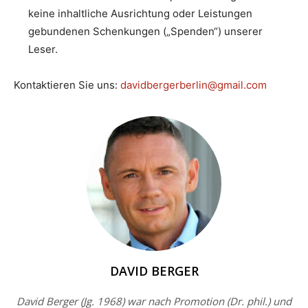
keine inhaltliche Ausrichtung oder Leistungen
gebundenen Schenkungen („Spenden“) unserer
Leser.
Kontaktieren Sie uns:
davidbergerberlin@gmail.com
DAVID BERGER
David Berger (Jg. 1968) war nach Promotion (Dr. phil.) und