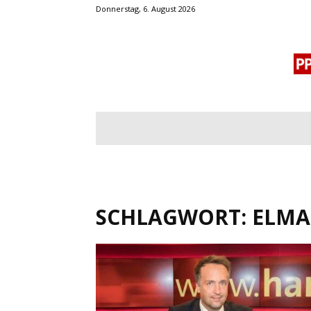
Donnerstag, 6. August 2026
BLOGROLL
MENSCHENRECHTE
OF
SCHLAGWORT: ELMA