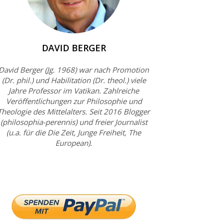
DAVID BERGER
David Berger (Jg. 1968) war nach Promotion
(Dr. phil.) und Habilitation (Dr. theol.) viele
Jahre Professor im Vatikan. Zahlreiche
Veröffentlichungen zur Philosophie und
Theologie des Mittelalters. Seit 2016 Blogger
(philosophia-perennis) und freier Journalist
(u.a. für die Die Zeit, Junge Freiheit, The
European).