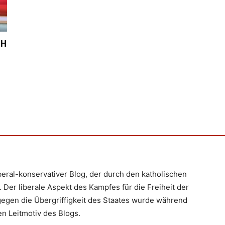
CH
iberal-konservativer Blog, der durch den katholischen
 Der liberale Aspekt des Kampfes für die Freiheit der
egen die Übergriffigkeit des Staates wurde während
n Leitmotiv des Blogs.