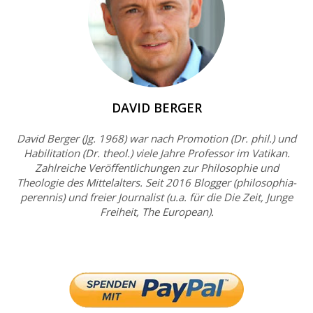
DAVID BERGER
David Berger (Jg. 1968) war nach Promotion (Dr. phil.) und
Habilitation (Dr. theol.) viele Jahre Professor im Vatikan.
Zahlreiche Veröffentlichungen zur Philosophie und
Theologie des Mittelalters. Seit 2016 Blogger (philosophia-
perennis) und freier Journalist (u.a. für die Die Zeit, Junge
Freiheit, The European).