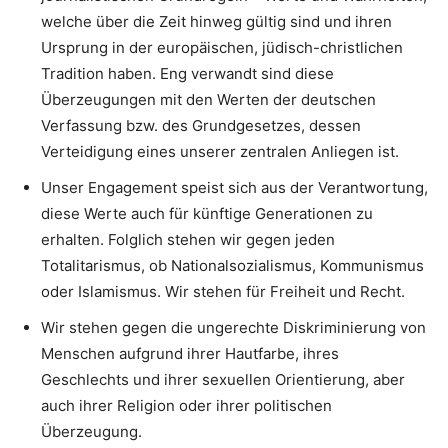
welche über die Zeit hinweg gültig sind und ihren
Ursprung in der europäischen, jüdisch-christlichen
Tradition haben. Eng verwandt sind diese
Überzeugungen mit den Werten der deutschen
Verfassung bzw. des Grundgesetzes, dessen
Verteidigung eines unserer zentralen Anliegen ist.
Unser Engagement speist sich aus der Verantwortung,
diese Werte auch für künftige Generationen zu
erhalten. Folglich stehen wir gegen jeden
Totalitarismus, ob Nationalsozialismus, Kommunismus
oder Islamismus. Wir stehen für Freiheit und Recht.
Wir stehen gegen die ungerechte Diskriminierung von
Menschen aufgrund ihrer Hautfarbe, ihres
Geschlechts und ihrer sexuellen Orientierung, aber
auch ihrer Religion oder ihrer politischen
Überzeugung.