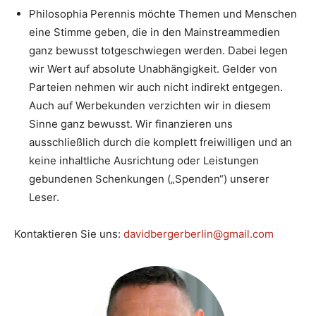
Philosophia Perennis möchte Themen und Menschen
eine Stimme geben, die in den Mainstreammedien
ganz bewusst totgeschwiegen werden. Dabei legen
wir Wert auf absolute Unabhängigkeit. Gelder von
Parteien nehmen wir auch nicht indirekt entgegen.
Auch auf Werbekunden verzichten wir in diesem
Sinne ganz bewusst. Wir finanzieren uns
ausschließlich durch die komplett freiwilligen und an
keine inhaltliche Ausrichtung oder Leistungen
gebundenen Schenkungen („Spenden“) unserer
Leser.
Kontaktieren Sie uns:
davidbergerberlin@gmail.com