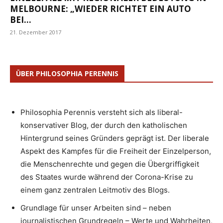
MELBOURNE: „WIEDER RICHTET EIN AUTO
BEI...
21. Dezember 2017
ÜBER PHILOSOPHIA PERENNIS
Philosophia Perennis versteht sich als liberal-
konservativer Blog, der durch den katholischen
Hintergrund seines Gründers geprägt ist. Der liberale
Aspekt des Kampfes für die Freiheit der Einzelperson,
die Menschenrechte und gegen die Übergriffigkeit
des Staates wurde während der Corona-Krise zu
einem ganz zentralen Leitmotiv des Blogs.
Grundlage für unser Arbeiten sind – neben
journalistischen Grundregeln – Werte und Wahrheiten,