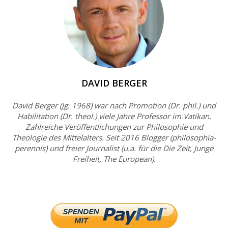
DAVID BERGER
David Berger (Jg. 1968) war nach Promotion (Dr. phil.) und
Habilitation (Dr. theol.) viele Jahre Professor im Vatikan.
Zahlreiche Veröffentlichungen zur Philosophie und
Theologie des Mittelalters. Seit 2016 Blogger (philosophia-
perennis) und freier Journalist (u.a. für die Die Zeit, Junge
Freiheit, The European).