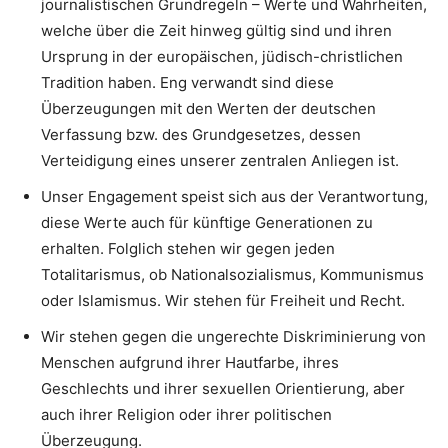
journalistischen Grundregeln – Werte und Wahrheiten,
welche über die Zeit hinweg gültig sind und ihren
Ursprung in der europäischen, jüdisch-christlichen
Tradition haben. Eng verwandt sind diese
Überzeugungen mit den Werten der deutschen
Verfassung bzw. des Grundgesetzes, dessen
Verteidigung eines unserer zentralen Anliegen ist.
Unser Engagement speist sich aus der Verantwortung,
diese Werte auch für künftige Generationen zu
erhalten. Folglich stehen wir gegen jeden
Totalitarismus, ob Nationalsozialismus, Kommunismus
oder Islamismus. Wir stehen für Freiheit und Recht.
Wir stehen gegen die ungerechte Diskriminierung von
Menschen aufgrund ihrer Hautfarbe, ihres
Geschlechts und ihrer sexuellen Orientierung, aber
auch ihrer Religion oder ihrer politischen
Überzeugung.