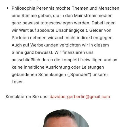
Philosophia Perennis möchte Themen und Menschen
eine Stimme geben, die in den Mainstreammedien
ganz bewusst totgeschwiegen werden. Dabei legen
wir Wert auf absolute Unabhängigkeit. Gelder von
Parteien nehmen wir auch nicht indirekt entgegen.
Auch auf Werbekunden verzichten wir in diesem
Sinne ganz bewusst. Wir finanzieren uns
ausschließlich durch die komplett freiwilligen und an
keine inhaltliche Ausrichtung oder Leistungen
gebundenen Schenkungen („Spenden“) unserer
Leser.
Kontaktieren Sie uns:
davidbergerberlin@gmail.com