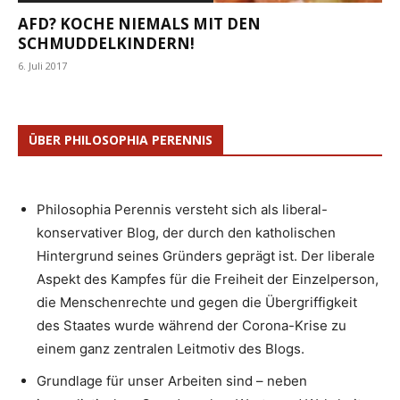
AFD? KOCHE NIEMALS MIT DEN
SCHMUDDELKINDERN!
6. Juli 2017
ÜBER PHILOSOPHIA PERENNIS
Philosophia Perennis versteht sich als liberal-
konservativer Blog, der durch den katholischen
Hintergrund seines Gründers geprägt ist. Der liberale
Aspekt des Kampfes für die Freiheit der Einzelperson,
die Menschenrechte und gegen die Übergriffigkeit
des Staates wurde während der Corona-Krise zu
einem ganz zentralen Leitmotiv des Blogs.
Grundlage für unser Arbeiten sind – neben