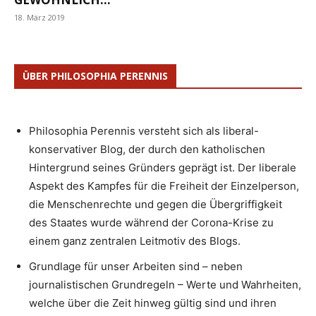
18. März 2019
ÜBER PHILOSOPHIA PERENNIS
Philosophia Perennis versteht sich als liberal-
konservativer Blog, der durch den katholischen
Hintergrund seines Gründers geprägt ist. Der liberale
Aspekt des Kampfes für die Freiheit der Einzelperson,
die Menschenrechte und gegen die Übergriffigkeit
des Staates wurde während der Corona-Krise zu
einem ganz zentralen Leitmotiv des Blogs.
Grundlage für unser Arbeiten sind – neben
journalistischen Grundregeln – Werte und Wahrheiten,
welche über die Zeit hinweg gültig sind und ihren