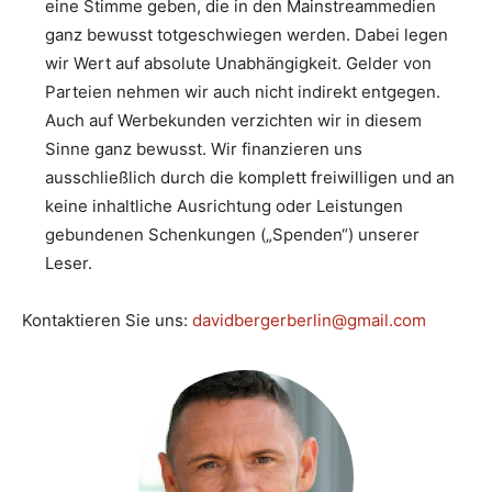
eine Stimme geben, die in den Mainstreammedien
ganz bewusst totgeschwiegen werden. Dabei legen
wir Wert auf absolute Unabhängigkeit. Gelder von
Parteien nehmen wir auch nicht indirekt entgegen.
Auch auf Werbekunden verzichten wir in diesem
Sinne ganz bewusst. Wir finanzieren uns
ausschließlich durch die komplett freiwilligen und an
keine inhaltliche Ausrichtung oder Leistungen
gebundenen Schenkungen („Spenden“) unserer
Leser.
Kontaktieren Sie uns:
davidbergerberlin@gmail.com