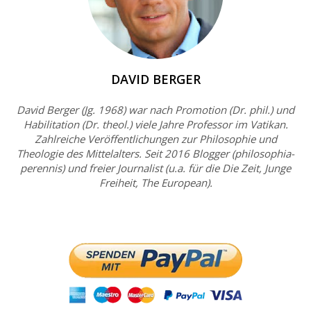
DAVID BERGER
David Berger (Jg. 1968) war nach Promotion (Dr. phil.) und
Habilitation (Dr. theol.) viele Jahre Professor im Vatikan.
Zahlreiche Veröffentlichungen zur Philosophie und
Theologie des Mittelalters. Seit 2016 Blogger (philosophia-
perennis) und freier Journalist (u.a. für die Die Zeit, Junge
Freiheit, The European).