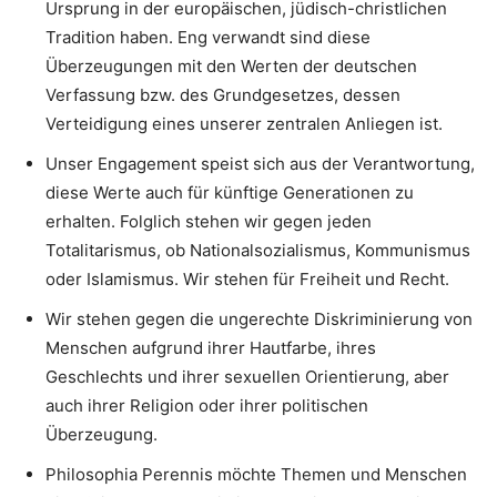
Ursprung in der europäischen, jüdisch-christlichen
Tradition haben. Eng verwandt sind diese
Überzeugungen mit den Werten der deutschen
Verfassung bzw. des Grundgesetzes, dessen
Verteidigung eines unserer zentralen Anliegen ist.
Unser Engagement speist sich aus der Verantwortung,
diese Werte auch für künftige Generationen zu
erhalten. Folglich stehen wir gegen jeden
Totalitarismus, ob Nationalsozialismus, Kommunismus
oder Islamismus. Wir stehen für Freiheit und Recht.
Wir stehen gegen die ungerechte Diskriminierung von
Menschen aufgrund ihrer Hautfarbe, ihres
Geschlechts und ihrer sexuellen Orientierung, aber
auch ihrer Religion oder ihrer politischen
Überzeugung.
Philosophia Perennis möchte Themen und Menschen