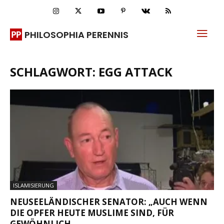
PHILOSOPHIA PERENNIS
SCHLAGWORT: EGG ATTACK
ISLAMISIERUNG
NEUSEELÄNDISCHER SENATOR: „AUCH WENN
DIE OPFER HEUTE MUSLIME SIND, FÜR
GEWÖHNLICH...