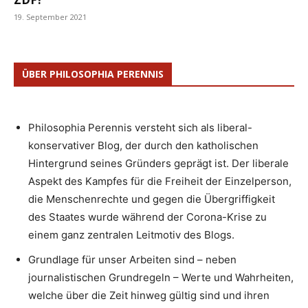
19. September 2021
ÜBER PHILOSOPHIA PERENNIS
Philosophia Perennis versteht sich als liberal-
konservativer Blog, der durch den katholischen
Hintergrund seines Gründers geprägt ist. Der liberale
Aspekt des Kampfes für die Freiheit der Einzelperson,
die Menschenrechte und gegen die Übergriffigkeit
des Staates wurde während der Corona-Krise zu
einem ganz zentralen Leitmotiv des Blogs.
Grundlage für unser Arbeiten sind – neben
journalistischen Grundregeln – Werte und Wahrheiten,
welche über die Zeit hinweg gültig sind und ihren