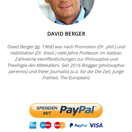
DAVID BERGER
David Berger (Jg. 1968) war nach Promotion (Dr. phil.) und
Habilitation (Dr. theol.) viele Jahre Professor im Vatikan.
Zahlreiche Veröffentlichungen zur Philosophie und
Theologie des Mittelalters. Seit 2016 Blogger (philosophia-
perennis) und freier Journalist (u.a. für die Die Zeit, Junge
Freiheit, The European).