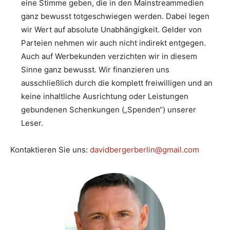
eine Stimme geben, die in den Mainstreammedien
ganz bewusst totgeschwiegen werden. Dabei legen
wir Wert auf absolute Unabhängigkeit. Gelder von
Parteien nehmen wir auch nicht indirekt entgegen.
Auch auf Werbekunden verzichten wir in diesem
Sinne ganz bewusst. Wir finanzieren uns
ausschließlich durch die komplett freiwilligen und an
keine inhaltliche Ausrichtung oder Leistungen
gebundenen Schenkungen („Spenden“) unserer
Leser.
Kontaktieren Sie uns:
davidbergerberlin@gmail.com