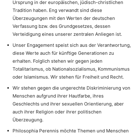
Ursprung in der europäischen, jüdisch-christlichen
Tradition haben. Eng verwandt sind diese
Überzeugungen mit den Werten der deutschen
Verfassung bzw. des Grundgesetzes, dessen
Verteidigung eines unserer zentralen Anliegen ist.
Unser Engagement speist sich aus der Verantwortung,
diese Werte auch für künftige Generationen zu
erhalten. Folglich stehen wir gegen jeden
Totalitarismus, ob Nationalsozialismus, Kommunismus
oder Islamismus. Wir stehen für Freiheit und Recht.
Wir stehen gegen die ungerechte Diskriminierung von
Menschen aufgrund ihrer Hautfarbe, ihres
Geschlechts und ihrer sexuellen Orientierung, aber
auch ihrer Religion oder ihrer politischen
Überzeugung.
Philosophia Perennis möchte Themen und Menschen