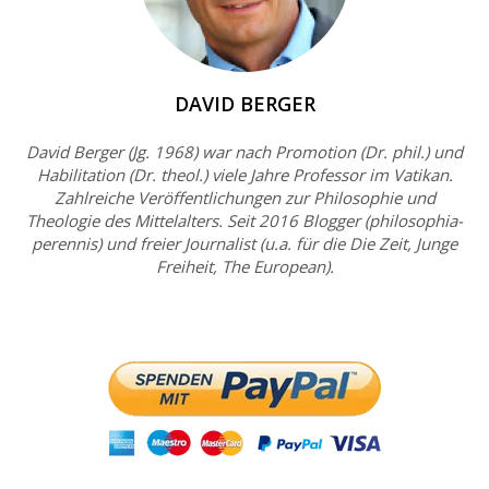
DAVID BERGER
David Berger (Jg. 1968) war nach Promotion (Dr. phil.) und
Habilitation (Dr. theol.) viele Jahre Professor im Vatikan.
Zahlreiche Veröffentlichungen zur Philosophie und
Theologie des Mittelalters. Seit 2016 Blogger (philosophia-
perennis) und freier Journalist (u.a. für die Die Zeit, Junge
Freiheit, The European).