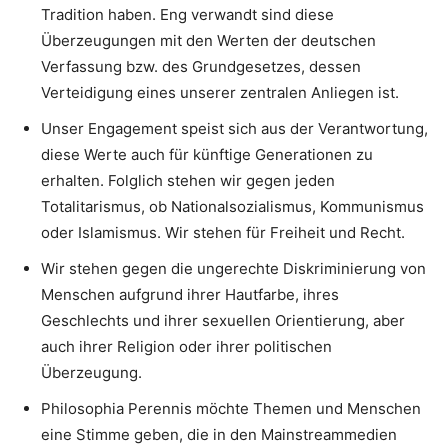
Tradition haben. Eng verwandt sind diese
Überzeugungen mit den Werten der deutschen
Verfassung bzw. des Grundgesetzes, dessen
Verteidigung eines unserer zentralen Anliegen ist.
Unser Engagement speist sich aus der Verantwortung,
diese Werte auch für künftige Generationen zu
erhalten. Folglich stehen wir gegen jeden
Totalitarismus, ob Nationalsozialismus, Kommunismus
oder Islamismus. Wir stehen für Freiheit und Recht.
Wir stehen gegen die ungerechte Diskriminierung von
Menschen aufgrund ihrer Hautfarbe, ihres
Geschlechts und ihrer sexuellen Orientierung, aber
auch ihrer Religion oder ihrer politischen
Überzeugung.
Philosophia Perennis möchte Themen und Menschen
eine Stimme geben, die in den Mainstreammedien