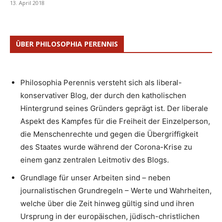
13. April 2018
ÜBER PHILOSOPHIA PERENNIS
Philosophia Perennis versteht sich als liberal-
konservativer Blog, der durch den katholischen
Hintergrund seines Gründers geprägt ist. Der liberale
Aspekt des Kampfes für die Freiheit der Einzelperson,
die Menschenrechte und gegen die Übergriffigkeit
des Staates wurde während der Corona-Krise zu
einem ganz zentralen Leitmotiv des Blogs.
Grundlage für unser Arbeiten sind – neben
journalistischen Grundregeln – Werte und Wahrheiten,
welche über die Zeit hinweg gültig sind und ihren
Ursprung in der europäischen, jüdisch-christlichen