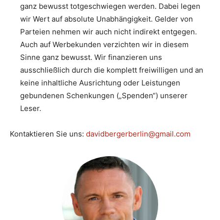
ganz bewusst totgeschwiegen werden. Dabei legen
wir Wert auf absolute Unabhängigkeit. Gelder von
Parteien nehmen wir auch nicht indirekt entgegen.
Auch auf Werbekunden verzichten wir in diesem
Sinne ganz bewusst. Wir finanzieren uns
ausschließlich durch die komplett freiwilligen und an
keine inhaltliche Ausrichtung oder Leistungen
gebundenen Schenkungen („Spenden“) unserer
Leser.
Kontaktieren Sie uns:
davidbergerberlin@gmail.com