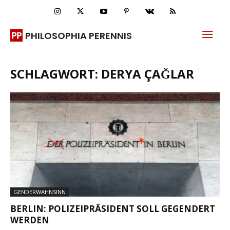
PHILOSOPHIA PERENNIS
SCHLAGWORT: DERYA ÇAĞLAR
GENDERWAHNSINN
BERLIN: POLIZEIPRÄSIDENT SOLL GEGENDERT
WERDEN