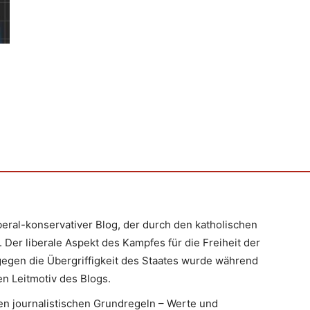
iberal-konservativer Blog, der durch den katholischen
 Der liberale Aspekt des Kampfes für die Freiheit der
egen die Übergriffigkeit des Staates wurde während
n Leitmotiv des Blogs.
en journalistischen Grundregeln – Werte und