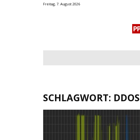
Freitag, 7. August 2026
BLOGROLL
MENSCHENRECHTE
OF
SCHLAGWORT: DDOS