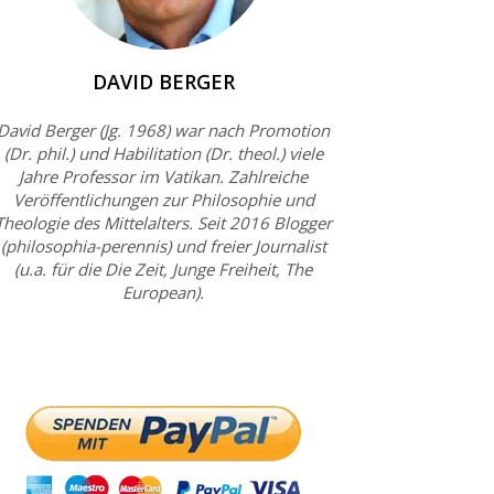
DAVID BERGER
David Berger (Jg. 1968) war nach Promotion
(Dr. phil.) und Habilitation (Dr. theol.) viele
Jahre Professor im Vatikan. Zahlreiche
Veröffentlichungen zur Philosophie und
Theologie des Mittelalters. Seit 2016 Blogger
(philosophia-perennis) und freier Journalist
(u.a. für die Die Zeit, Junge Freiheit, The
European).