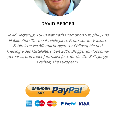
DAVID BERGER
David Berger (Jg. 1968) war nach Promotion (Dr. phil.) und
Habilitation (Dr. theol.) viele Jahre Professor im Vatikan.
Zahlreiche Veröffentlichungen zur Philosophie und
Theologie des Mittelalters. Seit 2016 Blogger (philosophia-
perennis) und freier Journalist (u.a. für die Die Zeit, Junge
Freiheit, The European).