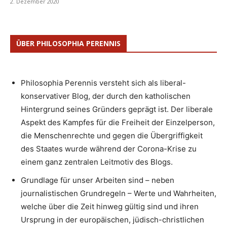
2. Dezember 2020
ÜBER PHILOSOPHIA PERENNIS
Philosophia Perennis versteht sich als liberal-
konservativer Blog, der durch den katholischen
Hintergrund seines Gründers geprägt ist. Der liberale
Aspekt des Kampfes für die Freiheit der Einzelperson,
die Menschenrechte und gegen die Übergriffigkeit
des Staates wurde während der Corona-Krise zu
einem ganz zentralen Leitmotiv des Blogs.
Grundlage für unser Arbeiten sind – neben
journalistischen Grundregeln – Werte und Wahrheiten,
welche über die Zeit hinweg gültig sind und ihren
Ursprung in der europäischen, jüdisch-christlichen