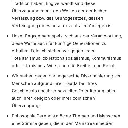
Tradition haben. Eng verwandt sind diese
Überzeugungen mit den Werten der deutschen
Verfassung bzw. des Grundgesetzes, dessen
Verteidigung eines unserer zentralen Anliegen ist.
Unser Engagement speist sich aus der Verantwortung,
diese Werte auch für künftige Generationen zu
erhalten. Folglich stehen wir gegen jeden
Totalitarismus, ob Nationalsozialismus, Kommunismus
oder Islamismus. Wir stehen für Freiheit und Recht.
Wir stehen gegen die ungerechte Diskriminierung von
Menschen aufgrund ihrer Hautfarbe, ihres
Geschlechts und ihrer sexuellen Orientierung, aber
auch ihrer Religion oder ihrer politischen
Überzeugung.
Philosophia Perennis möchte Themen und Menschen
eine Stimme geben, die in den Mainstreammedien