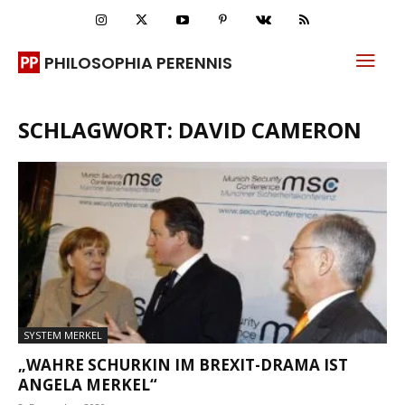
PHILOSOPHIA PERENNIS
SCHLAGWORT: DAVID CAMERON
SYSTEM MERKEL
„WAHRE SCHURKIN IM BREXIT-DRAMA IST
ANGELA MERKEL“