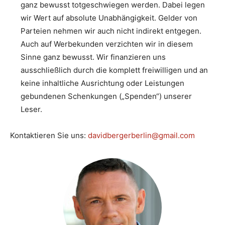
ganz bewusst totgeschwiegen werden. Dabei legen
wir Wert auf absolute Unabhängigkeit. Gelder von
Parteien nehmen wir auch nicht indirekt entgegen.
Auch auf Werbekunden verzichten wir in diesem
Sinne ganz bewusst. Wir finanzieren uns
ausschließlich durch die komplett freiwilligen und an
keine inhaltliche Ausrichtung oder Leistungen
gebundenen Schenkungen („Spenden“) unserer
Leser.
Kontaktieren Sie uns:
davidbergerberlin@gmail.com