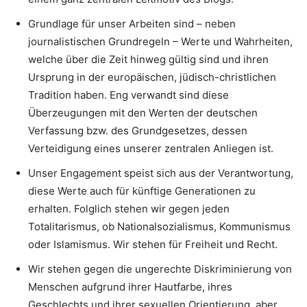
Grundlage für unser Arbeiten sind – neben
journalistischen Grundregeln – Werte und Wahrheiten,
welche über die Zeit hinweg gültig sind und ihren
Ursprung in der europäischen, jüdisch-christlichen
Tradition haben. Eng verwandt sind diese
Überzeugungen mit den Werten der deutschen
Verfassung bzw. des Grundgesetzes, dessen
Verteidigung eines unserer zentralen Anliegen ist.
Unser Engagement speist sich aus der Verantwortung,
diese Werte auch für künftige Generationen zu
erhalten. Folglich stehen wir gegen jeden
Totalitarismus, ob Nationalsozialismus, Kommunismus
oder Islamismus. Wir stehen für Freiheit und Recht.
Wir stehen gegen die ungerechte Diskriminierung von
Menschen aufgrund ihrer Hautfarbe, ihres
Geschlechts und ihrer sexuellen Orientierung, aber