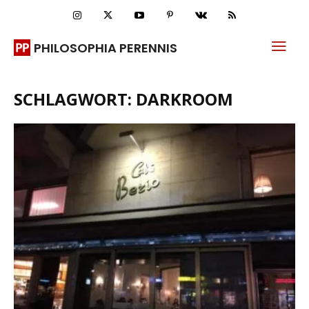
PHILOSOPHIA PERENNIS
SCHLAGWORT: DARKROOM