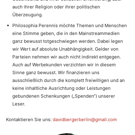
auch ihrer Religion oder ihrer politischen
Überzeugung.
Philosophia Perennis möchte Themen und Menschen
eine Stimme geben, die in den Mainstreammedien
ganz bewusst totgeschwiegen werden. Dabei legen
wir Wert auf absolute Unabhängigkeit. Gelder von
Parteien nehmen wir auch nicht indirekt entgegen.
Auch auf Werbekunden verzichten wir in diesem
Sinne ganz bewusst. Wir finanzieren uns
ausschließlich durch die komplett freiwilligen und an
keine inhaltliche Ausrichtung oder Leistungen
gebundenen Schenkungen („Spenden“) unserer
Leser.
Kontaktieren Sie uns:
davidbergerberlin@gmail.com