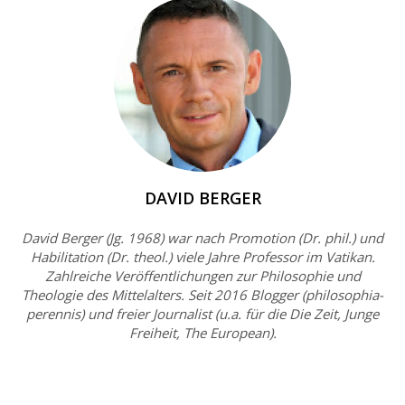
DAVID BERGER
David Berger (Jg. 1968) war nach Promotion (Dr. phil.) und
Habilitation (Dr. theol.) viele Jahre Professor im Vatikan.
Zahlreiche Veröffentlichungen zur Philosophie und
Theologie des Mittelalters. Seit 2016 Blogger (philosophia-
perennis) und freier Journalist (u.a. für die Die Zeit, Junge
Freiheit, The European).