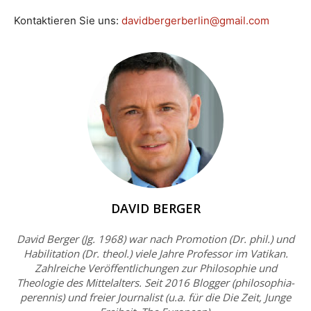
Kontaktieren Sie uns:
davidbergerberlin@gmail.com
DAVID BERGER
David Berger (Jg. 1968) war nach Promotion (Dr. phil.) und
Habilitation (Dr. theol.) viele Jahre Professor im Vatikan.
Zahlreiche Veröffentlichungen zur Philosophie und
Theologie des Mittelalters. Seit 2016 Blogger (philosophia-
perennis) und freier Journalist (u.a. für die Die Zeit, Junge