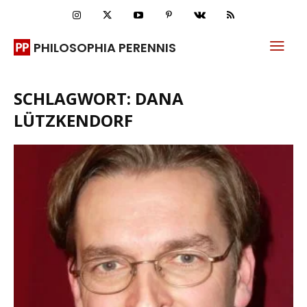
PHILOSOPHIA PERENNIS
SCHLAGWORT: DANA
LÜTZKENDORF