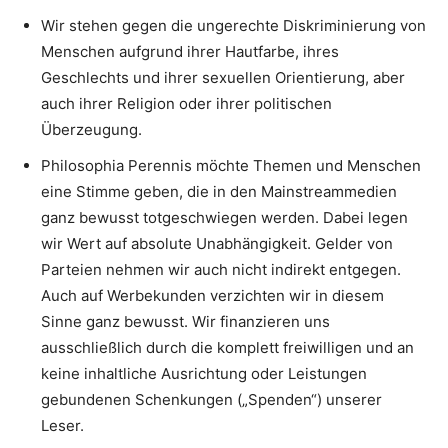
Wir stehen gegen die ungerechte Diskriminierung von
Menschen aufgrund ihrer Hautfarbe, ihres
Geschlechts und ihrer sexuellen Orientierung, aber
auch ihrer Religion oder ihrer politischen
Überzeugung.
Philosophia Perennis möchte Themen und Menschen
eine Stimme geben, die in den Mainstreammedien
ganz bewusst totgeschwiegen werden. Dabei legen
wir Wert auf absolute Unabhängigkeit. Gelder von
Parteien nehmen wir auch nicht indirekt entgegen.
Auch auf Werbekunden verzichten wir in diesem
Sinne ganz bewusst. Wir finanzieren uns
ausschließlich durch die komplett freiwilligen und an
keine inhaltliche Ausrichtung oder Leistungen
gebundenen Schenkungen („Spenden“) unserer
Leser.