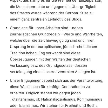
Aspekt des Kampfes für die Freiheit der Einzelperson,
die Menschenrechte und gegen die Übergriffigkeit
des Staates wurde während der Corona-Krise zu
einem ganz zentralen Leitmotiv des Blogs.
Grundlage für unser Arbeiten sind – neben
journalistischen Grundregeln – Werte und Wahrheiten,
welche über die Zeit hinweg gültig sind und ihren
Ursprung in der europäischen, jüdisch-christlichen
Tradition haben. Eng verwandt sind diese
Überzeugungen mit den Werten der deutschen
Verfassung bzw. des Grundgesetzes, dessen
Verteidigung eines unserer zentralen Anliegen ist.
Unser Engagement speist sich aus der Verantwortung,
diese Werte auch für künftige Generationen zu
erhalten. Folglich stehen wir gegen jeden
Totalitarismus, ob Nationalsozialismus, Kommunismus
oder Islamismus. Wir stehen für Freiheit und Recht.