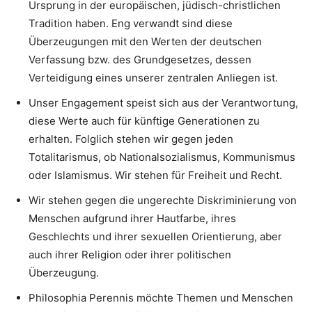
Ursprung in der europäischen, jüdisch-christlichen
Tradition haben. Eng verwandt sind diese
Überzeugungen mit den Werten der deutschen
Verfassung bzw. des Grundgesetzes, dessen
Verteidigung eines unserer zentralen Anliegen ist.
Unser Engagement speist sich aus der Verantwortung,
diese Werte auch für künftige Generationen zu
erhalten. Folglich stehen wir gegen jeden
Totalitarismus, ob Nationalsozialismus, Kommunismus
oder Islamismus. Wir stehen für Freiheit und Recht.
Wir stehen gegen die ungerechte Diskriminierung von
Menschen aufgrund ihrer Hautfarbe, ihres
Geschlechts und ihrer sexuellen Orientierung, aber
auch ihrer Religion oder ihrer politischen
Überzeugung.
Philosophia Perennis möchte Themen und Menschen