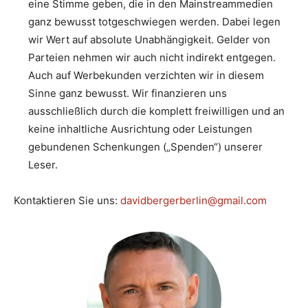
eine Stimme geben, die in den Mainstreammedien
ganz bewusst totgeschwiegen werden. Dabei legen
wir Wert auf absolute Unabhängigkeit. Gelder von
Parteien nehmen wir auch nicht indirekt entgegen.
Auch auf Werbekunden verzichten wir in diesem
Sinne ganz bewusst. Wir finanzieren uns
ausschließlich durch die komplett freiwilligen und an
keine inhaltliche Ausrichtung oder Leistungen
gebundenen Schenkungen („Spenden“) unserer
Leser.
Kontaktieren Sie uns:
davidbergerberlin@gmail.com