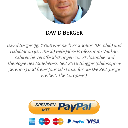
DAVID BERGER
David Berger (Jg. 1968) war nach Promotion (Dr. phil.) und
Habilitation (Dr. theol.) viele Jahre Professor im Vatikan.
Zahlreiche Veröffentlichungen zur Philosophie und
Theologie des Mittelalters. Seit 2016 Blogger (philosophia-
perennis) und freier Journalist (u.a. für die Die Zeit, Junge
Freiheit, The European).