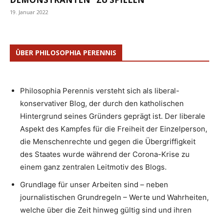
19. Januar 2022
ÜBER PHILOSOPHIA PERENNIS
Philosophia Perennis versteht sich als liberal-
konservativer Blog, der durch den katholischen
Hintergrund seines Gründers geprägt ist. Der liberale
Aspekt des Kampfes für die Freiheit der Einzelperson,
die Menschenrechte und gegen die Übergriffigkeit
des Staates wurde während der Corona-Krise zu
einem ganz zentralen Leitmotiv des Blogs.
Grundlage für unser Arbeiten sind – neben
journalistischen Grundregeln – Werte und Wahrheiten,
welche über die Zeit hinweg gültig sind und ihren