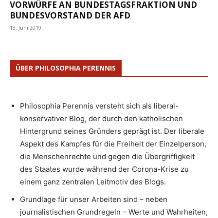
VORWÜRFE AN BUNDESTAGSFRAKTION UND
BUNDESVORSTAND DER AFD
18. Juni 2019
ÜBER PHILOSOPHIA PERENNIS
Philosophia Perennis versteht sich als liberal-
konservativer Blog, der durch den katholischen
Hintergrund seines Gründers geprägt ist. Der liberale
Aspekt des Kampfes für die Freiheit der Einzelperson,
die Menschenrechte und gegen die Übergriffigkeit
des Staates wurde während der Corona-Krise zu
einem ganz zentralen Leitmotiv des Blogs.
Grundlage für unser Arbeiten sind – neben
journalistischen Grundregeln – Werte und Wahrheiten,