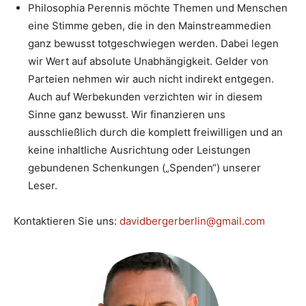
Philosophia Perennis möchte Themen und Menschen
eine Stimme geben, die in den Mainstreammedien
ganz bewusst totgeschwiegen werden. Dabei legen
wir Wert auf absolute Unabhängigkeit. Gelder von
Parteien nehmen wir auch nicht indirekt entgegen.
Auch auf Werbekunden verzichten wir in diesem
Sinne ganz bewusst. Wir finanzieren uns
ausschließlich durch die komplett freiwilligen und an
keine inhaltliche Ausrichtung oder Leistungen
gebundenen Schenkungen („Spenden“) unserer
Leser.
Kontaktieren Sie uns:
davidbergerberlin@gmail.com