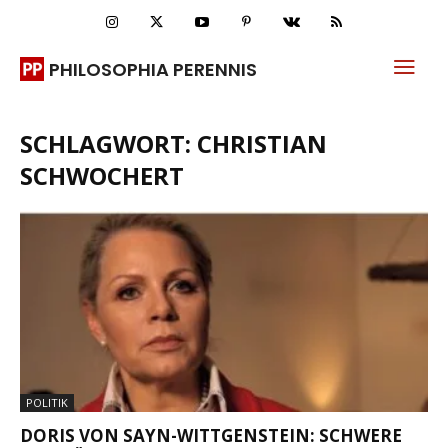
PHILOSOPHIA PERENNIS
SCHLAGWORT: CHRISTIAN
SCHWOCHERT
POLITIK
DORIS VON SAYN-WITTGENSTEIN: SCHWERE