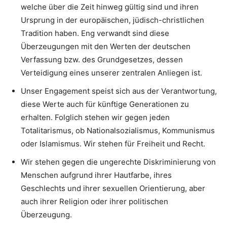
welche über die Zeit hinweg gültig sind und ihren
Ursprung in der europäischen, jüdisch-christlichen
Tradition haben. Eng verwandt sind diese
Überzeugungen mit den Werten der deutschen
Verfassung bzw. des Grundgesetzes, dessen
Verteidigung eines unserer zentralen Anliegen ist.
Unser Engagement speist sich aus der Verantwortung,
diese Werte auch für künftige Generationen zu
erhalten. Folglich stehen wir gegen jeden
Totalitarismus, ob Nationalsozialismus, Kommunismus
oder Islamismus. Wir stehen für Freiheit und Recht.
Wir stehen gegen die ungerechte Diskriminierung von
Menschen aufgrund ihrer Hautfarbe, ihres
Geschlechts und ihrer sexuellen Orientierung, aber
auch ihrer Religion oder ihrer politischen
Überzeugung.