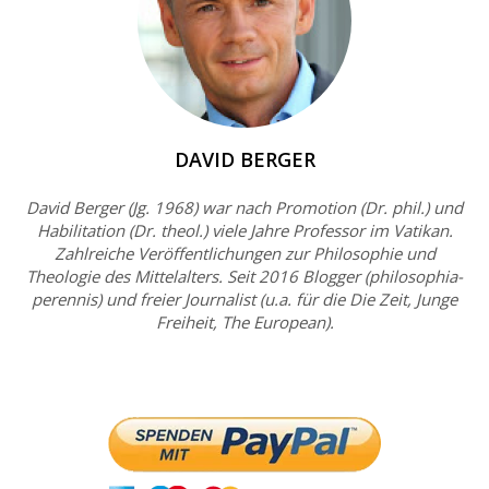
DAVID BERGER
David Berger (Jg. 1968) war nach Promotion (Dr. phil.) und
Habilitation (Dr. theol.) viele Jahre Professor im Vatikan.
Zahlreiche Veröffentlichungen zur Philosophie und
Theologie des Mittelalters. Seit 2016 Blogger (philosophia-
perennis) und freier Journalist (u.a. für die Die Zeit, Junge
Freiheit, The European).