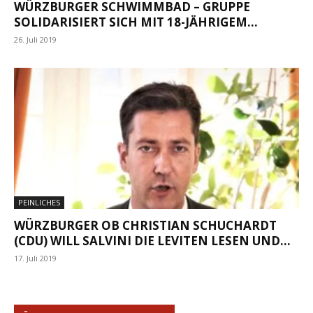
WÜRZBURGER SCHWIMMBAD – GRUPPE
SOLIDARISIERT SICH MIT 18-JÄHRIGEM...
26. Juli 2019
PEINLICHES
WÜRZBURGER OB CHRISTIAN SCHUCHARDT
(CDU) WILL SALVINI DIE LEVITEN LESEN UND...
17. Juli 2019