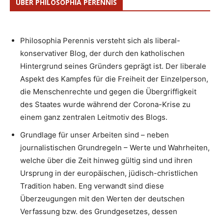
ÜBER PHILOSOPHIA PERENNIS
Philosophia Perennis versteht sich als liberal-
konservativer Blog, der durch den katholischen
Hintergrund seines Gründers geprägt ist. Der liberale
Aspekt des Kampfes für die Freiheit der Einzelperson,
die Menschenrechte und gegen die Übergriffigkeit
des Staates wurde während der Corona-Krise zu
einem ganz zentralen Leitmotiv des Blogs.
Grundlage für unser Arbeiten sind – neben
journalistischen Grundregeln – Werte und Wahrheiten,
welche über die Zeit hinweg gültig sind und ihren
Ursprung in der europäischen, jüdisch-christlichen
Tradition haben. Eng verwandt sind diese
Überzeugungen mit den Werten der deutschen
Verfassung bzw. des Grundgesetzes, dessen