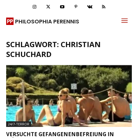
PHILOSOPHIA PERENNIS
SCHLAGWORT: CHRISTIAN
SCHUCHARD
24/7-TERROR
VERSUCHTE GEFANGENENBEFREIUNG IN