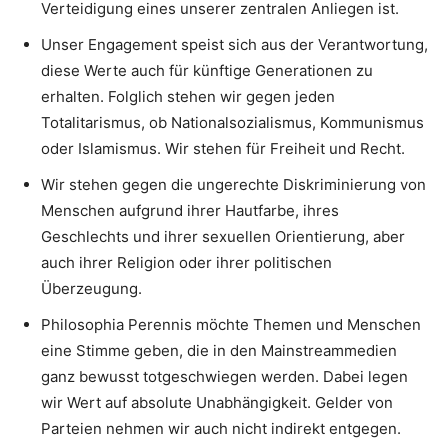
Verteidigung eines unserer zentralen Anliegen ist.
Unser Engagement speist sich aus der Verantwortung,
diese Werte auch für künftige Generationen zu
erhalten. Folglich stehen wir gegen jeden
Totalitarismus, ob Nationalsozialismus, Kommunismus
oder Islamismus. Wir stehen für Freiheit und Recht.
Wir stehen gegen die ungerechte Diskriminierung von
Menschen aufgrund ihrer Hautfarbe, ihres
Geschlechts und ihrer sexuellen Orientierung, aber
auch ihrer Religion oder ihrer politischen
Überzeugung.
Philosophia Perennis möchte Themen und Menschen
eine Stimme geben, die in den Mainstreammedien
ganz bewusst totgeschwiegen werden. Dabei legen
wir Wert auf absolute Unabhängigkeit. Gelder von
Parteien nehmen wir auch nicht indirekt entgegen.