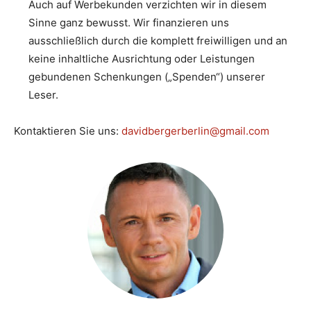
Auch auf Werbekunden verzichten wir in diesem
Sinne ganz bewusst. Wir finanzieren uns
ausschließlich durch die komplett freiwilligen und an
keine inhaltliche Ausrichtung oder Leistungen
gebundenen Schenkungen („Spenden“) unserer
Leser.
Kontaktieren Sie uns:
davidbergerberlin@gmail.com