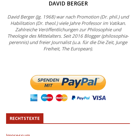
DAVID BERGER
David Berger (Jg. 1968) war nach Promotion (Dr. phil.) und
Habilitation (Dr. theol.) viele Jahre Professor im Vatikan.
Zahlreiche Veröffentlichungen zur Philosophie und
Theologie des Mittelalters. Seit 2016 Blogger (philosophia-
perennis) und freier Journalist (u.a. für die Die Zeit, Junge
Freiheit, The European).
RECHTSTEXTE
Impressum