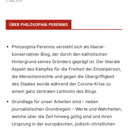
6. Mai 2019
ÜBER PHILOSOPHIA PERENNIS
Philosophia Perennis versteht sich als liberal-
konservativer Blog, der durch den katholischen
Hintergrund seines Gründers geprägt ist. Der liberale
Aspekt des Kampfes für die Freiheit der Einzelperson,
die Menschenrechte und gegen die Übergriffigkeit
des Staates wurde während der Corona-Krise zu
einem ganz zentralen Leitmotiv des Blogs.
Grundlage für unser Arbeiten sind – neben
journalistischen Grundregeln – Werte und Wahrheiten,
welche über die Zeit hinweg gültig sind und ihren
Ursprung in der europäischen, jüdisch-christlichen