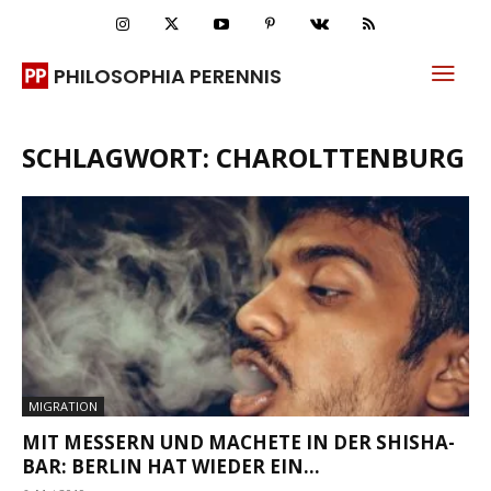
PHILOSOPHIA PERENNIS
SCHLAGWORT: CHAROLTTENBURG
MIGRATION
MIT MESSERN UND MACHETE IN DER SHISHA-
BAR: BERLIN HAT WIEDER EIN...