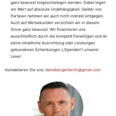
ganz bewusst totgeschwiegen werden. Dabei legen
wir Wert auf absolute Unabhängigkeit. Gelder von
Parteien nehmen wir auch nicht indirekt entgegen.
Auch auf Werbekunden verzichten wir in diesem
Sinne ganz bewusst. Wir finanzieren uns
ausschließlich durch die komplett freiwilligen und an
keine inhaltliche Ausrichtung oder Leistungen
gebundenen Schenkungen („Spenden“) unserer
Leser.
Kontaktieren Sie uns:
davidbergerberlin@gmail.com