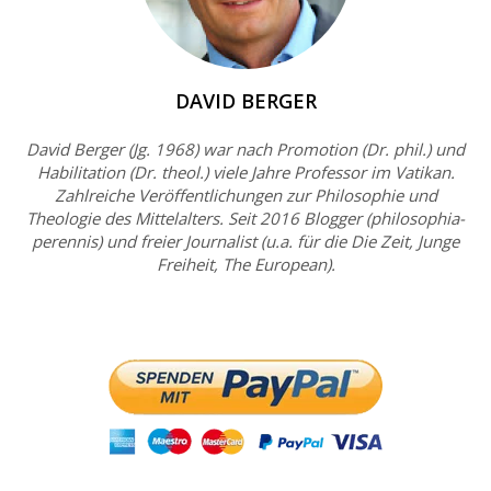
DAVID BERGER
David Berger (Jg. 1968) war nach Promotion (Dr. phil.) und
Habilitation (Dr. theol.) viele Jahre Professor im Vatikan.
Zahlreiche Veröffentlichungen zur Philosophie und
Theologie des Mittelalters. Seit 2016 Blogger (philosophia-
perennis) und freier Journalist (u.a. für die Die Zeit, Junge
Freiheit, The European).