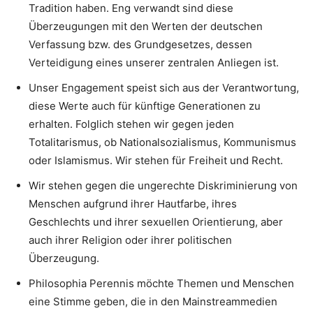
Tradition haben. Eng verwandt sind diese
Überzeugungen mit den Werten der deutschen
Verfassung bzw. des Grundgesetzes, dessen
Verteidigung eines unserer zentralen Anliegen ist.
Unser Engagement speist sich aus der Verantwortung,
diese Werte auch für künftige Generationen zu
erhalten. Folglich stehen wir gegen jeden
Totalitarismus, ob Nationalsozialismus, Kommunismus
oder Islamismus. Wir stehen für Freiheit und Recht.
Wir stehen gegen die ungerechte Diskriminierung von
Menschen aufgrund ihrer Hautfarbe, ihres
Geschlechts und ihrer sexuellen Orientierung, aber
auch ihrer Religion oder ihrer politischen
Überzeugung.
Philosophia Perennis möchte Themen und Menschen
eine Stimme geben, die in den Mainstreammedien