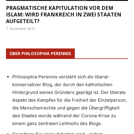
PRAGMATISCHE KAPITULATION VOR DEM
ISLAM: WIRD FRANKREICH IN ZWEI STAATEN
AUFGETEILT?
7. Dezember 2017
ÜBER PHILOSOPHIA PERENNIS
Philosophia Perennis versteht sich als liberal-
konservativer Blog, der durch den katholischen
Hintergrund seines Gründers geprägt ist. Der liberale
Aspekt des Kampfes für die Freiheit der Einzelperson,
die Menschenrechte und gegen die Übergriffigkeit
des Staates wurde während der Corona-Krise zu
einem ganz zentralen Leitmotiv des Blogs.