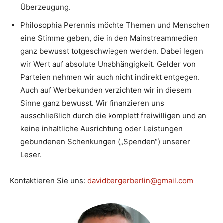
Überzeugung.
Philosophia Perennis möchte Themen und Menschen
eine Stimme geben, die in den Mainstreammedien
ganz bewusst totgeschwiegen werden. Dabei legen
wir Wert auf absolute Unabhängigkeit. Gelder von
Parteien nehmen wir auch nicht indirekt entgegen.
Auch auf Werbekunden verzichten wir in diesem
Sinne ganz bewusst. Wir finanzieren uns
ausschließlich durch die komplett freiwilligen und an
keine inhaltliche Ausrichtung oder Leistungen
gebundenen Schenkungen („Spenden“) unserer
Leser.
Kontaktieren Sie uns:
davidbergerberlin@gmail.com