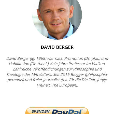
DAVID BERGER
David Berger (Jg. 1968) war nach Promotion (Dr. phil.) und
Habilitation (Dr. theol.) viele Jahre Professor im Vatikan.
Zahlreiche Veröffentlichungen zur Philosophie und
Theologie des Mittelalters. Seit 2016 Blogger (philosophia-
perennis) und freier Journalist (u.a. für die Die Zeit, Junge
Freiheit, The European).