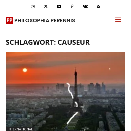
PHILOSOPHIA PERENNIS
SCHLAGWORT: CAUSEUR
INTERNATIONAL