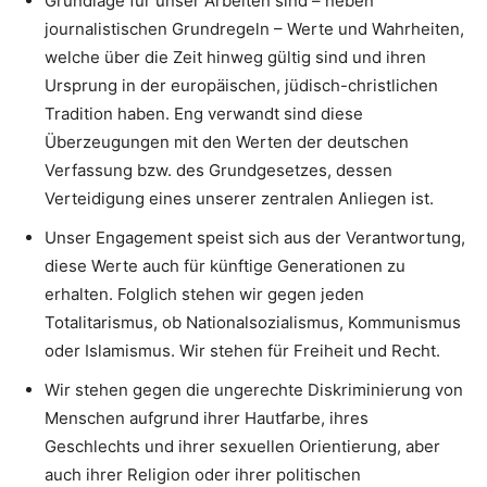
Grundlage für unser Arbeiten sind – neben
journalistischen Grundregeln – Werte und Wahrheiten,
welche über die Zeit hinweg gültig sind und ihren
Ursprung in der europäischen, jüdisch-christlichen
Tradition haben. Eng verwandt sind diese
Überzeugungen mit den Werten der deutschen
Verfassung bzw. des Grundgesetzes, dessen
Verteidigung eines unserer zentralen Anliegen ist.
Unser Engagement speist sich aus der Verantwortung,
diese Werte auch für künftige Generationen zu
erhalten. Folglich stehen wir gegen jeden
Totalitarismus, ob Nationalsozialismus, Kommunismus
oder Islamismus. Wir stehen für Freiheit und Recht.
Wir stehen gegen die ungerechte Diskriminierung von
Menschen aufgrund ihrer Hautfarbe, ihres
Geschlechts und ihrer sexuellen Orientierung, aber
auch ihrer Religion oder ihrer politischen