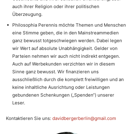
auch ihrer Religion oder ihrer politischen
Überzeugung.
Philosophia Perennis möchte Themen und Menschen
eine Stimme geben, die in den Mainstreammedien
ganz bewusst totgeschwiegen werden. Dabei legen
wir Wert auf absolute Unabhängigkeit. Gelder von
Parteien nehmen wir auch nicht indirekt entgegen.
Auch auf Werbekunden verzichten wir in diesem
Sinne ganz bewusst. Wir finanzieren uns
ausschließlich durch die komplett freiwilligen und an
keine inhaltliche Ausrichtung oder Leistungen
gebundenen Schenkungen („Spenden“) unserer
Leser.
Kontaktieren Sie uns:
davidbergerberlin@gmail.com