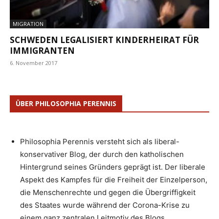
MIGRATION
SCHWEDEN LEGALISIERT KINDERHEIRAT FÜR
IMMIGRANTEN
6. November 2017
ÜBER PHILOSOPHIA PERENNIS
Philosophia Perennis versteht sich als liberal-
konservativer Blog, der durch den katholischen
Hintergrund seines Gründers geprägt ist. Der liberale
Aspekt des Kampfes für die Freiheit der Einzelperson,
die Menschenrechte und gegen die Übergriffigkeit
des Staates wurde während der Corona-Krise zu
einem ganz zentralen Leitmotiv des Blogs.