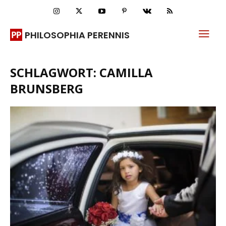
PHILOSOPHIA PERENNIS
SCHLAGWORT: CAMILLA
BRUNSBERG