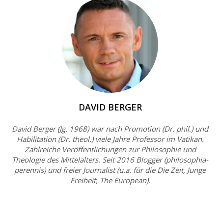
DAVID BERGER
David Berger (Jg. 1968) war nach Promotion (Dr. phil.) und
Habilitation (Dr. theol.) viele Jahre Professor im Vatikan.
Zahlreiche Veröffentlichungen zur Philosophie und
Theologie des Mittelalters. Seit 2016 Blogger (philosophia-
perennis) und freier Journalist (u.a. für die Die Zeit, Junge
Freiheit, The European).