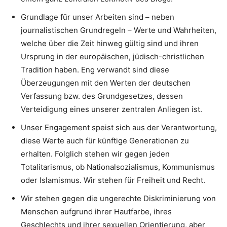
Grundlage für unser Arbeiten sind – neben
journalistischen Grundregeln – Werte und Wahrheiten,
welche über die Zeit hinweg gültig sind und ihren
Ursprung in der europäischen, jüdisch-christlichen
Tradition haben. Eng verwandt sind diese
Überzeugungen mit den Werten der deutschen
Verfassung bzw. des Grundgesetzes, dessen
Verteidigung eines unserer zentralen Anliegen ist.
Unser Engagement speist sich aus der Verantwortung,
diese Werte auch für künftige Generationen zu
erhalten. Folglich stehen wir gegen jeden
Totalitarismus, ob Nationalsozialismus, Kommunismus
oder Islamismus. Wir stehen für Freiheit und Recht.
Wir stehen gegen die ungerechte Diskriminierung von
Menschen aufgrund ihrer Hautfarbe, ihres
Geschlechts und ihrer sexuellen Orientierung, aber