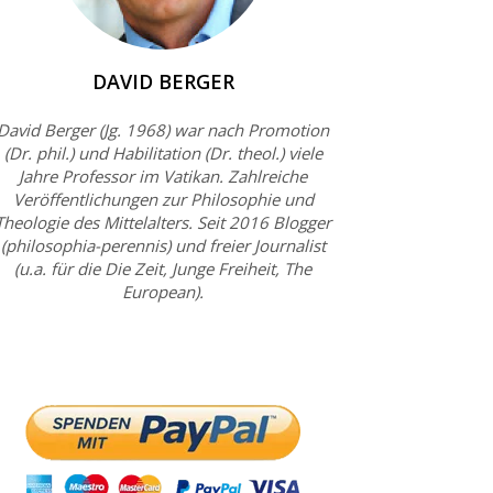
DAVID BERGER
David Berger (Jg. 1968) war nach Promotion
(Dr. phil.) und Habilitation (Dr. theol.) viele
Jahre Professor im Vatikan. Zahlreiche
Veröffentlichungen zur Philosophie und
Theologie des Mittelalters. Seit 2016 Blogger
(philosophia-perennis) und freier Journalist
(u.a. für die Die Zeit, Junge Freiheit, The
European).