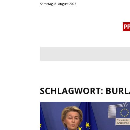
Samstag, 8. August 2026
BLOGROLL
MENSCHENRECHTE
OF
SCHLAGWORT: BURL