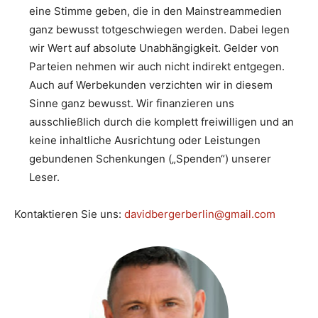
eine Stimme geben, die in den Mainstreammedien
ganz bewusst totgeschwiegen werden. Dabei legen
wir Wert auf absolute Unabhängigkeit. Gelder von
Parteien nehmen wir auch nicht indirekt entgegen.
Auch auf Werbekunden verzichten wir in diesem
Sinne ganz bewusst. Wir finanzieren uns
ausschließlich durch die komplett freiwilligen und an
keine inhaltliche Ausrichtung oder Leistungen
gebundenen Schenkungen („Spenden“) unserer
Leser.
Kontaktieren Sie uns:
davidbergerberlin@gmail.com