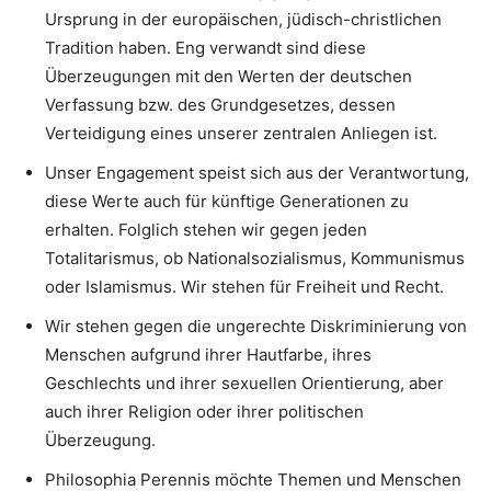
Ursprung in der europäischen, jüdisch-christlichen
Tradition haben. Eng verwandt sind diese
Überzeugungen mit den Werten der deutschen
Verfassung bzw. des Grundgesetzes, dessen
Verteidigung eines unserer zentralen Anliegen ist.
Unser Engagement speist sich aus der Verantwortung,
diese Werte auch für künftige Generationen zu
erhalten. Folglich stehen wir gegen jeden
Totalitarismus, ob Nationalsozialismus, Kommunismus
oder Islamismus. Wir stehen für Freiheit und Recht.
Wir stehen gegen die ungerechte Diskriminierung von
Menschen aufgrund ihrer Hautfarbe, ihres
Geschlechts und ihrer sexuellen Orientierung, aber
auch ihrer Religion oder ihrer politischen
Überzeugung.
Philosophia Perennis möchte Themen und Menschen