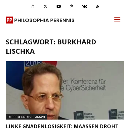
PHILOSOPHIA PERENNIS
SCHLAGWORT: BURKHARD
LISCHKA
DE PROFUNDIS CLAMAVI
LINKE GNADENLOSIGKEIT: MAASSEN DROHT J