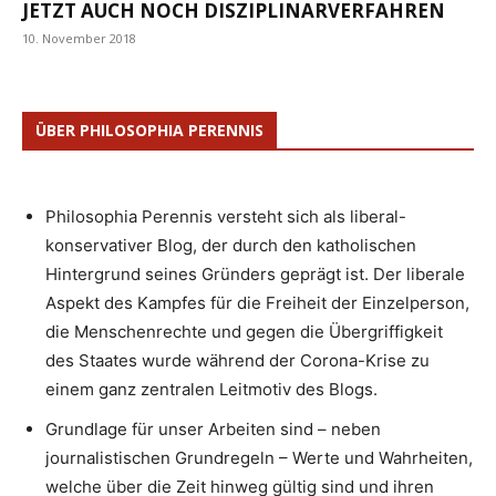
ETZT AUCH NOCH DISZIPLINARVERFAHREN
10. November 2018
ÜBER PHILOSOPHIA PERENNIS
Philosophia Perennis versteht sich als liberal-
konservativer Blog, der durch den katholischen
Hintergrund seines Gründers geprägt ist. Der liberale
Aspekt des Kampfes für die Freiheit der Einzelperson,
die Menschenrechte und gegen die Übergriffigkeit
des Staates wurde während der Corona-Krise zu
einem ganz zentralen Leitmotiv des Blogs.
Grundlage für unser Arbeiten sind – neben
journalistischen Grundregeln – Werte und Wahrheiten,
welche über die Zeit hinweg gültig sind und ihren