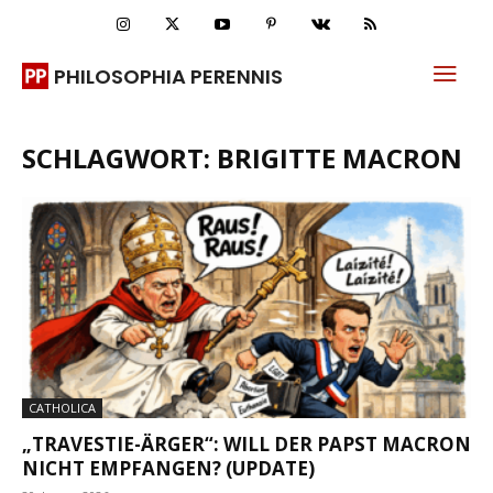
PHILOSOPHIA PERENNIS
SCHLAGWORT: BRIGITTE MACRON
CATHOLICA
„TRAVESTIE-ÄRGER“: WILL DER PAPST MACRON
NICHT EMPFANGEN? (UPDATE)