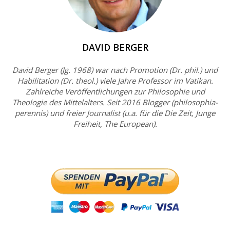
DAVID BERGER
David Berger (Jg. 1968) war nach Promotion (Dr. phil.) und
Habilitation (Dr. theol.) viele Jahre Professor im Vatikan.
Zahlreiche Veröffentlichungen zur Philosophie und
Theologie des Mittelalters. Seit 2016 Blogger (philosophia-
perennis) und freier Journalist (u.a. für die Die Zeit, Junge
Freiheit, The European).