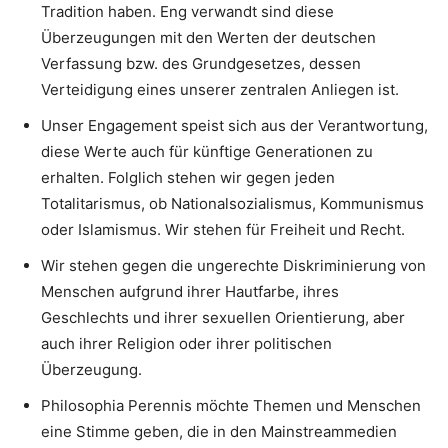
Tradition haben. Eng verwandt sind diese
Überzeugungen mit den Werten der deutschen
Verfassung bzw. des Grundgesetzes, dessen
Verteidigung eines unserer zentralen Anliegen ist.
Unser Engagement speist sich aus der Verantwortung,
diese Werte auch für künftige Generationen zu
erhalten. Folglich stehen wir gegen jeden
Totalitarismus, ob Nationalsozialismus, Kommunismus
oder Islamismus. Wir stehen für Freiheit und Recht.
Wir stehen gegen die ungerechte Diskriminierung von
Menschen aufgrund ihrer Hautfarbe, ihres
Geschlechts und ihrer sexuellen Orientierung, aber
auch ihrer Religion oder ihrer politischen
Überzeugung.
Philosophia Perennis möchte Themen und Menschen
eine Stimme geben, die in den Mainstreammedien