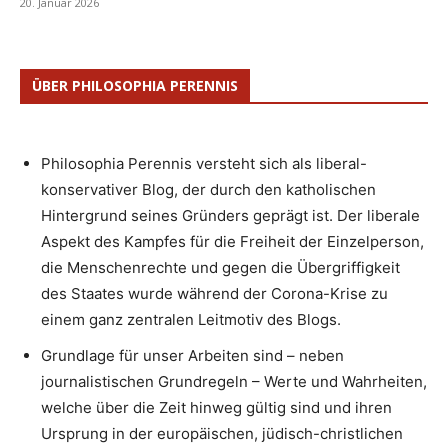
20. Januar 2026
ÜBER PHILOSOPHIA PERENNIS
Philosophia Perennis versteht sich als liberal-
konservativer Blog, der durch den katholischen
Hintergrund seines Gründers geprägt ist. Der liberale
Aspekt des Kampfes für die Freiheit der Einzelperson,
die Menschenrechte und gegen die Übergriffigkeit
des Staates wurde während der Corona-Krise zu
einem ganz zentralen Leitmotiv des Blogs.
Grundlage für unser Arbeiten sind – neben
journalistischen Grundregeln – Werte und Wahrheiten,
welche über die Zeit hinweg gültig sind und ihren
Ursprung in der europäischen, jüdisch-christlichen