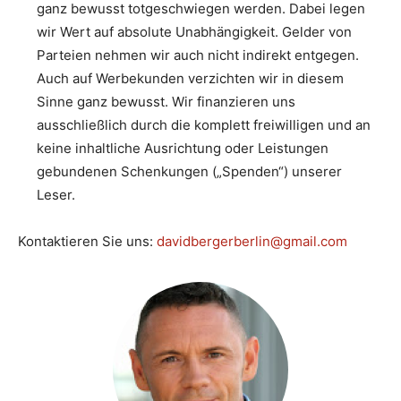
ganz bewusst totgeschwiegen werden. Dabei legen
wir Wert auf absolute Unabhängigkeit. Gelder von
Parteien nehmen wir auch nicht indirekt entgegen.
Auch auf Werbekunden verzichten wir in diesem
Sinne ganz bewusst. Wir finanzieren uns
ausschließlich durch die komplett freiwilligen und an
keine inhaltliche Ausrichtung oder Leistungen
gebundenen Schenkungen („Spenden“) unserer
Leser.
Kontaktieren Sie uns:
davidbergerberlin@gmail.com