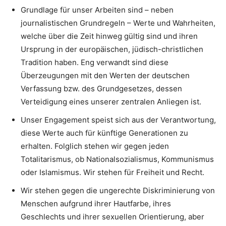
Grundlage für unser Arbeiten sind – neben
journalistischen Grundregeln – Werte und Wahrheiten,
welche über die Zeit hinweg gültig sind und ihren
Ursprung in der europäischen, jüdisch-christlichen
Tradition haben. Eng verwandt sind diese
Überzeugungen mit den Werten der deutschen
Verfassung bzw. des Grundgesetzes, dessen
Verteidigung eines unserer zentralen Anliegen ist.
Unser Engagement speist sich aus der Verantwortung,
diese Werte auch für künftige Generationen zu
erhalten. Folglich stehen wir gegen jeden
Totalitarismus, ob Nationalsozialismus, Kommunismus
oder Islamismus. Wir stehen für Freiheit und Recht.
Wir stehen gegen die ungerechte Diskriminierung von
Menschen aufgrund ihrer Hautfarbe, ihres
Geschlechts und ihrer sexuellen Orientierung, aber