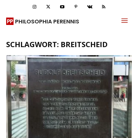
PHILOSOPHIA PERENNIS
SCHLAGWORT: BREITSCHEID