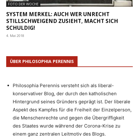
FOTO DER WOCHE
SYSTEM MERKEL: AUCH WER UNRECHT
STILLSCHWEIGEND ZUSIEHT, MACHT SICH
SCHULDIG!
4. Mai 2018
ÜBER PHILOSOPHIA PERENNIS
Philosophia Perennis versteht sich als liberal-
konservativer Blog, der durch den katholischen
Hintergrund seines Gründers geprägt ist. Der liberale
Aspekt des Kampfes für die Freiheit der Einzelperson,
die Menschenrechte und gegen die Übergriffigkeit
des Staates wurde während der Corona-Krise zu
einem ganz zentralen Leitmotiv des Blogs.