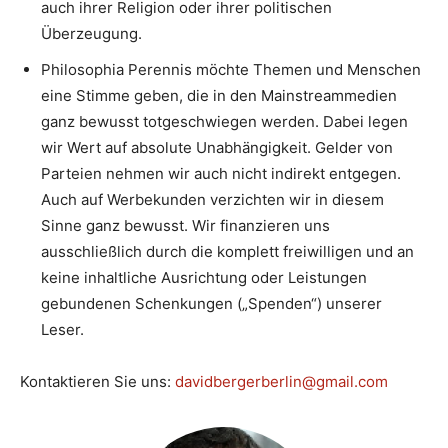
auch ihrer Religion oder ihrer politischen
Überzeugung.
Philosophia Perennis möchte Themen und Menschen
eine Stimme geben, die in den Mainstreammedien
ganz bewusst totgeschwiegen werden. Dabei legen
wir Wert auf absolute Unabhängigkeit. Gelder von
Parteien nehmen wir auch nicht indirekt entgegen.
Auch auf Werbekunden verzichten wir in diesem
Sinne ganz bewusst. Wir finanzieren uns
ausschließlich durch die komplett freiwilligen und an
keine inhaltliche Ausrichtung oder Leistungen
gebundenen Schenkungen („Spenden“) unserer
Leser.
Kontaktieren Sie uns:
davidbergerberlin@gmail.com