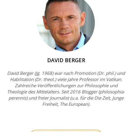
DAVID BERGER
David Berger (Jg. 1968) war nach Promotion (Dr. phil.) und
Habilitation (Dr. theol.) viele Jahre Professor im Vatikan.
Zahlreiche Veröffentlichungen zur Philosophie und
Theologie des Mittelalters. Seit 2016 Blogger (philosophia-
perennis) und freier Journalist (u.a. für die Die Zeit, Junge
Freiheit, The European).