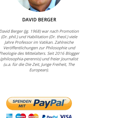
DAVID BERGER
David Berger (Jg. 1968) war nach Promotion
(Dr. phil.) und Habilitation (Dr. theol.) viele
Jahre Professor im Vatikan. Zahlreiche
Veröffentlichungen zur Philosophie und
Theologie des Mittelalters. Seit 2016 Blogger
(philosophia-perennis) und freier Journalist
(u.a. für die Die Zeit, Junge Freiheit, The
European).