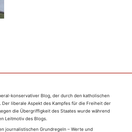
iberal-konservativer Blog, der durch den katholischen
 Der liberale Aspekt des Kampfes für die Freiheit der
egen die Übergriffigkeit des Staates wurde während
n Leitmotiv des Blogs.
en journalistischen Grundregeln – Werte und