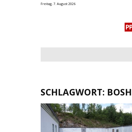
Freitag, 7. August 2026
BLOGROLL
MENSCHENRECHTE
OF
SCHLAGWORT: BOSH