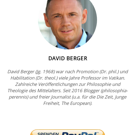
DAVID BERGER
David Berger (Jg. 1968) war nach Promotion (Dr. phil.) und
Habilitation (Dr. theol.) viele Jahre Professor im Vatikan.
Zahlreiche Veröffentlichungen zur Philosophie und
Theologie des Mittelalters. Seit 2016 Blogger (philosophia-
perennis) und freier Journalist (u.a. für die Die Zeit, Junge
Freiheit, The European).