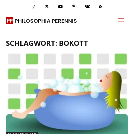
PHILOSOPHIA PERENNIS
SCHLAGWORT: BOKOTT