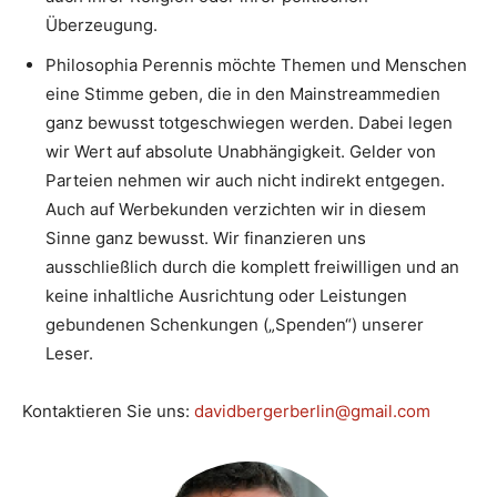
Überzeugung.
Philosophia Perennis möchte Themen und Menschen
eine Stimme geben, die in den Mainstreammedien
ganz bewusst totgeschwiegen werden. Dabei legen
wir Wert auf absolute Unabhängigkeit. Gelder von
Parteien nehmen wir auch nicht indirekt entgegen.
Auch auf Werbekunden verzichten wir in diesem
Sinne ganz bewusst. Wir finanzieren uns
ausschließlich durch die komplett freiwilligen und an
keine inhaltliche Ausrichtung oder Leistungen
gebundenen Schenkungen („Spenden“) unserer
Leser.
Kontaktieren Sie uns:
davidbergerberlin@gmail.com