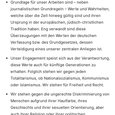
Grundlage für unser Arbeiten sind – neben
journalistischen Grundregeln – Werte und Wahrheiten,
welche über die Zeit hinweg gültig sind und ihren
Ursprung in der europäischen, jüdisch-christlichen
Tradition haben. Eng verwandt sind diese
Überzeugungen mit den Werten der deutschen
Verfassung bzw. des Grundgesetzes, dessen
Verteidigung eines unserer zentralen Anliegen ist.
Unser Engagement speist sich aus der Verantwortung,
diese Werte auch für künftige Generationen zu
erhalten. Folglich stehen wir gegen jeden
Totalitarismus, ob Nationalsozialismus, Kommunismus
oder Islamismus. Wir stehen für Freiheit und Recht.
Wir stehen gegen die ungerechte Diskriminierung von
Menschen aufgrund ihrer Hautfarbe, ihres
Geschlechts und ihrer sexuellen Orientierung, aber
auch ihrer Religion oder ihrer politischen