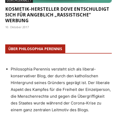
DURCHGEKNALLT
KOSMETIK-HERSTELLER DOVE ENTSCHULDIGT
SICH FÜR ANGEBLICH „RASSISTISCHE“
WERBUNG
10. Oktober 2017
ÜBER PHILOSOPHIA PERENNIS
Philosophia Perennis versteht sich als liberal-
konservativer Blog, der durch den katholischen
Hintergrund seines Gründers geprägt ist. Der liberale
Aspekt des Kampfes für die Freiheit der Einzelperson,
die Menschenrechte und gegen die Übergriffigkeit
des Staates wurde während der Corona-Krise zu
einem ganz zentralen Leitmotiv des Blogs.