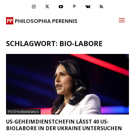
PHILOSOPHIA PERENNIS
SCHLAGWORT: BIO-LABORE
POSTHUMANISMUS
US-GEHEIMDIENSTCHEFIN LÄSST 40 US-
BIOLABORE IN DER UKRAINE UNTERSUCHEN