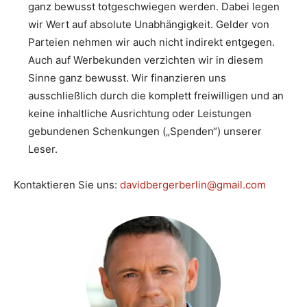
ganz bewusst totgeschwiegen werden. Dabei legen
wir Wert auf absolute Unabhängigkeit. Gelder von
Parteien nehmen wir auch nicht indirekt entgegen.
Auch auf Werbekunden verzichten wir in diesem
Sinne ganz bewusst. Wir finanzieren uns
ausschließlich durch die komplett freiwilligen und an
keine inhaltliche Ausrichtung oder Leistungen
gebundenen Schenkungen („Spenden“) unserer
Leser.
Kontaktieren Sie uns:
davidbergerberlin@gmail.com