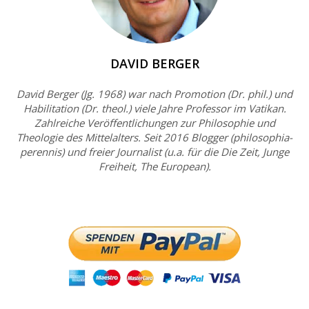
DAVID BERGER
David Berger (Jg. 1968) war nach Promotion (Dr. phil.) und
Habilitation (Dr. theol.) viele Jahre Professor im Vatikan.
Zahlreiche Veröffentlichungen zur Philosophie und
Theologie des Mittelalters. Seit 2016 Blogger (philosophia-
perennis) und freier Journalist (u.a. für die Die Zeit, Junge
Freiheit, The European).