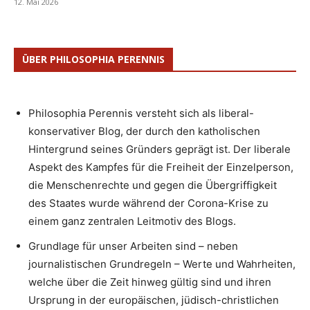
12. Mai 2026
ÜBER PHILOSOPHIA PERENNIS
Philosophia Perennis versteht sich als liberal-
konservativer Blog, der durch den katholischen
Hintergrund seines Gründers geprägt ist. Der liberale
Aspekt des Kampfes für die Freiheit der Einzelperson,
die Menschenrechte und gegen die Übergriffigkeit
des Staates wurde während der Corona-Krise zu
einem ganz zentralen Leitmotiv des Blogs.
Grundlage für unser Arbeiten sind – neben
journalistischen Grundregeln – Werte und Wahrheiten,
welche über die Zeit hinweg gültig sind und ihren
Ursprung in der europäischen, jüdisch-christlichen