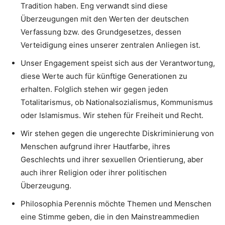
Tradition haben. Eng verwandt sind diese
Überzeugungen mit den Werten der deutschen
Verfassung bzw. des Grundgesetzes, dessen
Verteidigung eines unserer zentralen Anliegen ist.
Unser Engagement speist sich aus der Verantwortung,
diese Werte auch für künftige Generationen zu
erhalten. Folglich stehen wir gegen jeden
Totalitarismus, ob Nationalsozialismus, Kommunismus
oder Islamismus. Wir stehen für Freiheit und Recht.
Wir stehen gegen die ungerechte Diskriminierung von
Menschen aufgrund ihrer Hautfarbe, ihres
Geschlechts und ihrer sexuellen Orientierung, aber
auch ihrer Religion oder ihrer politischen
Überzeugung.
Philosophia Perennis möchte Themen und Menschen
eine Stimme geben, die in den Mainstreammedien