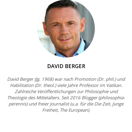
DAVID BERGER
David Berger (Jg. 1968) war nach Promotion (Dr. phil.) und
Habilitation (Dr. theol.) viele Jahre Professor im Vatikan.
Zahlreiche Veröffentlichungen zur Philosophie und
Theologie des Mittelalters. Seit 2016 Blogger (philosophia-
perennis) und freier Journalist (u.a. für die Die Zeit, Junge
Freiheit, The European).