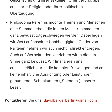
Geschlechts und ihrer sexuellen Orientierung, aber
auch ihrer Religion oder ihrer politischen
Überzeugung.
Philosophia Perennis möchte Themen und Menschen
eine Stimme geben, die in den Mainstreammedien
ganz bewusst totgeschwiegen werden. Dabei legen
wir Wert auf absolute Unabhängigkeit. Gelder von
Parteien nehmen wir auch nicht indirekt entgegen.
Auch auf Werbekunden verzichten wir in diesem
Sinne ganz bewusst. Wir finanzieren uns
ausschließlich durch die komplett freiwilligen und an
keine inhaltliche Ausrichtung oder Leistungen
gebundenen Schenkungen („Spenden“) unserer
Leser.
Kontaktieren Sie uns:
davidbergerberlin@gmail.com