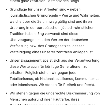
einem ganz zentralen Leitmotiv des Blogs.
Grundlage für unser Arbeiten sind – neben
journalistischen Grundregeln – Werte und Wahrheiten,
welche über die Zeit hinweg gültig sind und ihren
Ursprung in der europäischen, jüdisch-christlichen
Tradition haben. Eng verwandt sind diese
Überzeugungen mit den Werten der deutschen
Verfassung bzw. des Grundgesetzes, dessen
Verteidigung eines unserer zentralen Anliegen ist.
Unser Engagement speist sich aus der Verantwortung,
diese Werte auch für künftige Generationen zu
erhalten. Folglich stehen wir gegen jeden
Totalitarismus, ob Nationalsozialismus, Kommunismus
oder Islamismus. Wir stehen für Freiheit und Recht.
Wir stehen gegen die ungerechte Diskriminierung von
Menschen aufgrund ihrer Hautfarbe, ihres