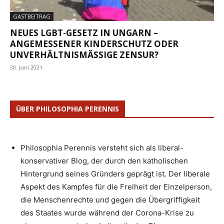
GASTBEITRAG
NEUES LGBT-GESETZ IN UNGARN –
ANGEMESSENER KINDERSCHUTZ ODER
UNVERHÄLTNISMÄSSIGE ZENSUR?
30. Juni 2021
ÜBER PHILOSOPHIA PERENNIS
Philosophia Perennis versteht sich als liberal-
konservativer Blog, der durch den katholischen
Hintergrund seines Gründers geprägt ist. Der liberale
Aspekt des Kampfes für die Freiheit der Einzelperson,
die Menschenrechte und gegen die Übergriffigkeit
des Staates wurde während der Corona-Krise zu