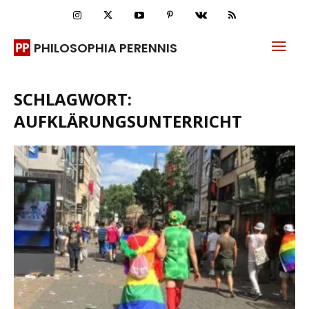
PHILOSOPHIA PERENNIS
SCHLAGWORT:
AUFKLÄRUNGSUNTERRICHT