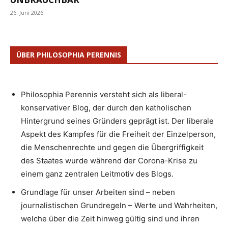
26. Juni 2026
ÜBER PHILOSOPHIA PERENNIS
Philosophia Perennis versteht sich als liberal-
konservativer Blog, der durch den katholischen
Hintergrund seines Gründers geprägt ist. Der liberale
Aspekt des Kampfes für die Freiheit der Einzelperson,
die Menschenrechte und gegen die Übergriffigkeit
des Staates wurde während der Corona-Krise zu
einem ganz zentralen Leitmotiv des Blogs.
Grundlage für unser Arbeiten sind – neben
journalistischen Grundregeln – Werte und Wahrheiten,
welche über die Zeit hinweg gültig sind und ihren