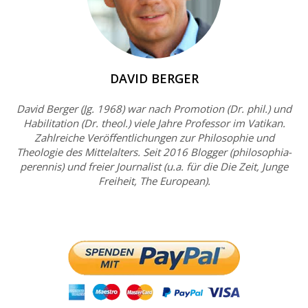
DAVID BERGER
David Berger (Jg. 1968) war nach Promotion (Dr. phil.) und
Habilitation (Dr. theol.) viele Jahre Professor im Vatikan.
Zahlreiche Veröffentlichungen zur Philosophie und
Theologie des Mittelalters. Seit 2016 Blogger (philosophia-
perennis) und freier Journalist (u.a. für die Die Zeit, Junge
Freiheit, The European).