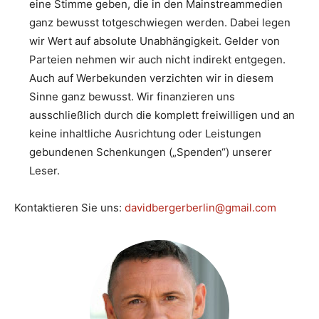
eine Stimme geben, die in den Mainstreammedien
ganz bewusst totgeschwiegen werden. Dabei legen
wir Wert auf absolute Unabhängigkeit. Gelder von
Parteien nehmen wir auch nicht indirekt entgegen.
Auch auf Werbekunden verzichten wir in diesem
Sinne ganz bewusst. Wir finanzieren uns
ausschließlich durch die komplett freiwilligen und an
keine inhaltliche Ausrichtung oder Leistungen
gebundenen Schenkungen („Spenden“) unserer
Leser.
Kontaktieren Sie uns:
davidbergerberlin@gmail.com