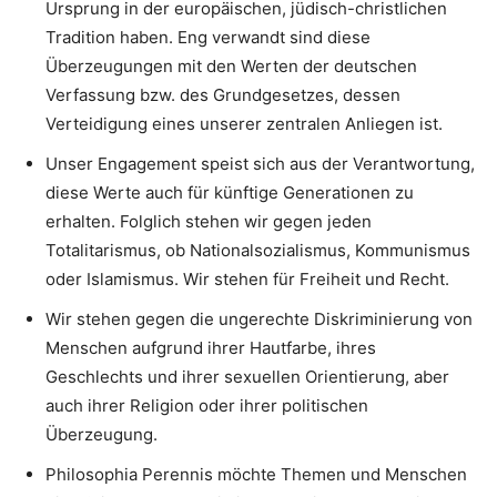
Ursprung in der europäischen, jüdisch-christlichen
Tradition haben. Eng verwandt sind diese
Überzeugungen mit den Werten der deutschen
Verfassung bzw. des Grundgesetzes, dessen
Verteidigung eines unserer zentralen Anliegen ist.
Unser Engagement speist sich aus der Verantwortung,
diese Werte auch für künftige Generationen zu
erhalten. Folglich stehen wir gegen jeden
Totalitarismus, ob Nationalsozialismus, Kommunismus
oder Islamismus. Wir stehen für Freiheit und Recht.
Wir stehen gegen die ungerechte Diskriminierung von
Menschen aufgrund ihrer Hautfarbe, ihres
Geschlechts und ihrer sexuellen Orientierung, aber
auch ihrer Religion oder ihrer politischen
Überzeugung.
Philosophia Perennis möchte Themen und Menschen