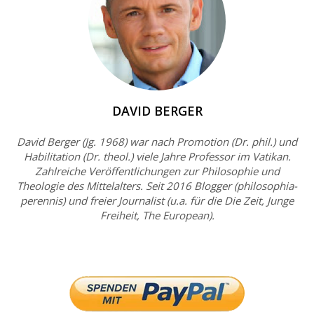
DAVID BERGER
David Berger (Jg. 1968) war nach Promotion (Dr. phil.) und
Habilitation (Dr. theol.) viele Jahre Professor im Vatikan.
Zahlreiche Veröffentlichungen zur Philosophie und
Theologie des Mittelalters. Seit 2016 Blogger (philosophia-
perennis) und freier Journalist (u.a. für die Die Zeit, Junge
Freiheit, The European).