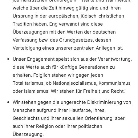
welche über die Zeit hinweg gültig sind und ihren
Ursprung in der europäischen, jüdisch-christlichen
Tradition haben. Eng verwandt sind diese
Überzeugungen mit den Werten der deutschen
Verfassung bzw. des Grundgesetzes, dessen
Verteidigung eines unserer zentralen Anliegen ist.
Unser Engagement speist sich aus der Verantwortung,
diese Werte auch für künftige Generationen zu
erhalten. Folglich stehen wir gegen jeden
Totalitarismus, ob Nationalsozialismus, Kommunismus
oder Islamismus. Wir stehen für Freiheit und Recht.
Wir stehen gegen die ungerechte Diskriminierung von
Menschen aufgrund ihrer Hautfarbe, ihres
Geschlechts und ihrer sexuellen Orientierung, aber
auch ihrer Religion oder ihrer politischen
Überzeugung.