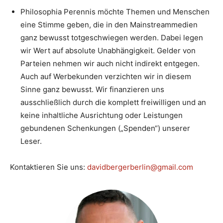
Philosophia Perennis möchte Themen und Menschen
eine Stimme geben, die in den Mainstreammedien
ganz bewusst totgeschwiegen werden. Dabei legen
wir Wert auf absolute Unabhängigkeit. Gelder von
Parteien nehmen wir auch nicht indirekt entgegen.
Auch auf Werbekunden verzichten wir in diesem
Sinne ganz bewusst. Wir finanzieren uns
ausschließlich durch die komplett freiwilligen und an
keine inhaltliche Ausrichtung oder Leistungen
gebundenen Schenkungen („Spenden“) unserer
Leser.
Kontaktieren Sie uns:
davidbergerberlin@gmail.com