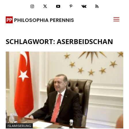
PHILOSOPHIA PERENNIS
SCHLAGWORT: ASERBEIDSCHAN
ISLAMISIERUNG