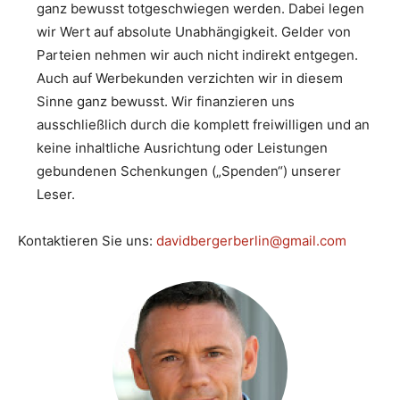
ganz bewusst totgeschwiegen werden. Dabei legen
wir Wert auf absolute Unabhängigkeit. Gelder von
Parteien nehmen wir auch nicht indirekt entgegen.
Auch auf Werbekunden verzichten wir in diesem
Sinne ganz bewusst. Wir finanzieren uns
ausschließlich durch die komplett freiwilligen und an
keine inhaltliche Ausrichtung oder Leistungen
gebundenen Schenkungen („Spenden“) unserer
Leser.
Kontaktieren Sie uns:
davidbergerberlin@gmail.com