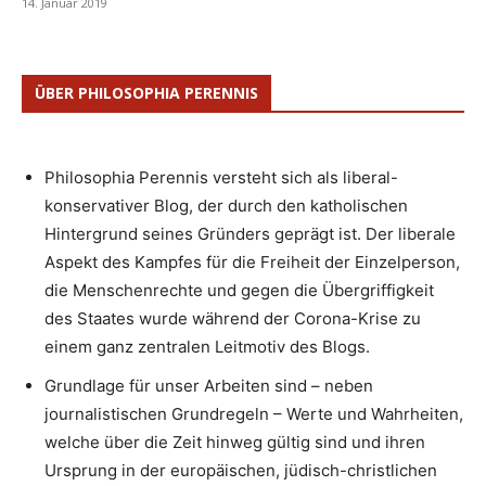
14. Januar 2019
ÜBER PHILOSOPHIA PERENNIS
Philosophia Perennis versteht sich als liberal-
konservativer Blog, der durch den katholischen
Hintergrund seines Gründers geprägt ist. Der liberale
Aspekt des Kampfes für die Freiheit der Einzelperson,
die Menschenrechte und gegen die Übergriffigkeit
des Staates wurde während der Corona-Krise zu
einem ganz zentralen Leitmotiv des Blogs.
Grundlage für unser Arbeiten sind – neben
journalistischen Grundregeln – Werte und Wahrheiten,
welche über die Zeit hinweg gültig sind und ihren
Ursprung in der europäischen, jüdisch-christlichen