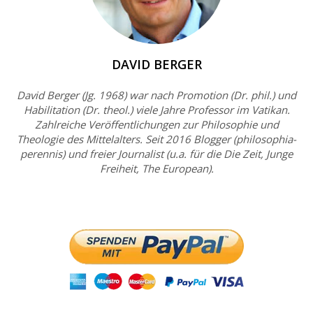
DAVID BERGER
David Berger (Jg. 1968) war nach Promotion (Dr. phil.) und
Habilitation (Dr. theol.) viele Jahre Professor im Vatikan.
Zahlreiche Veröffentlichungen zur Philosophie und
Theologie des Mittelalters. Seit 2016 Blogger (philosophia-
perennis) und freier Journalist (u.a. für die Die Zeit, Junge
Freiheit, The European).