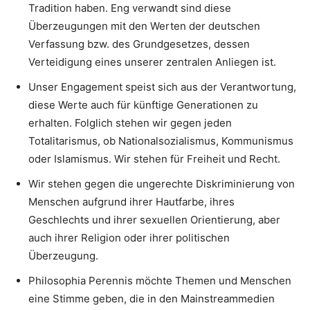
Tradition haben. Eng verwandt sind diese
Überzeugungen mit den Werten der deutschen
Verfassung bzw. des Grundgesetzes, dessen
Verteidigung eines unserer zentralen Anliegen ist.
Unser Engagement speist sich aus der Verantwortung,
diese Werte auch für künftige Generationen zu
erhalten. Folglich stehen wir gegen jeden
Totalitarismus, ob Nationalsozialismus, Kommunismus
oder Islamismus. Wir stehen für Freiheit und Recht.
Wir stehen gegen die ungerechte Diskriminierung von
Menschen aufgrund ihrer Hautfarbe, ihres
Geschlechts und ihrer sexuellen Orientierung, aber
auch ihrer Religion oder ihrer politischen
Überzeugung.
Philosophia Perennis möchte Themen und Menschen
eine Stimme geben, die in den Mainstreammedien