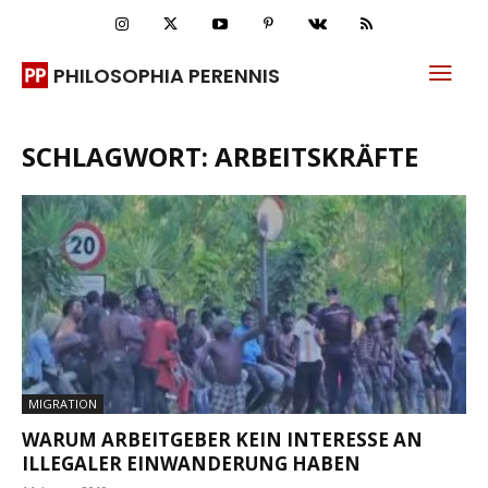
PHILOSOPHIA PERENNIS
SCHLAGWORT: ARBEITSKRÄFTE
MIGRATION
WARUM ARBEITGEBER KEIN INTERESSE AN
ILLEGALER EINWANDERUNG HABEN