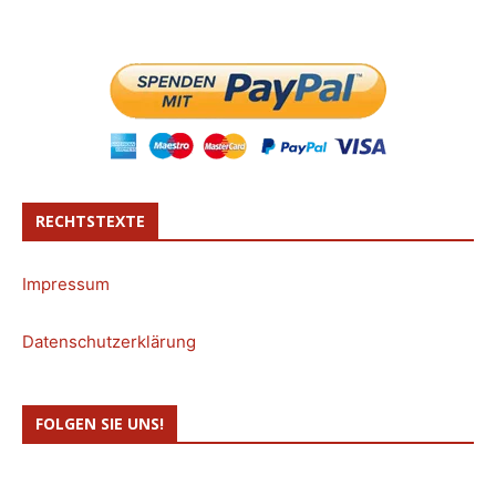
RECHTSTEXTE
Impressum
Datenschutzerklärung
FOLGEN SIE UNS!