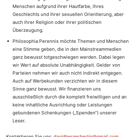
Menschen aufgrund ihrer Hautfarbe, ihres
Geschlechts und ihrer sexuellen Orientierung, aber
auch ihrer Religion oder ihrer politischen
Überzeugung.
Philosophia Perennis möchte Themen und Menschen
eine Stimme geben, die in den Mainstreammedien
ganz bewusst totgeschwiegen werden. Dabei legen
wir Wert auf absolute Unabhängigkeit. Gelder von
Parteien nehmen wir auch nicht indirekt entgegen.
Auch auf Werbekunden verzichten wir in diesem
Sinne ganz bewusst. Wir finanzieren uns
ausschließlich durch die komplett freiwilligen und an
keine inhaltliche Ausrichtung oder Leistungen
gebundenen Schenkungen („Spenden“) unserer
Leser.
Kontaktieren Sie uns:
davidbergerberlin@gmail.com