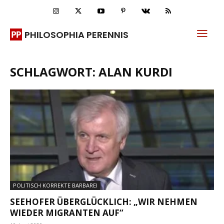
PHILOSOPHIA PERENNIS
SCHLAGWORT: ALAN KURDI
POLITISCH KORREKTE BARBAREI
SEEHOFER ÜBERGLÜCKLICH: „WIR NEHMEN
WIEDER MIGRANTEN AUF“