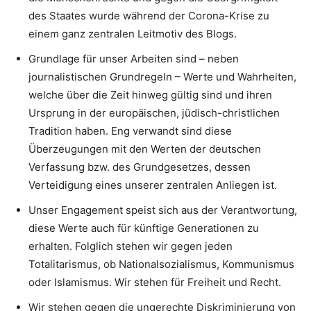
des Staates wurde während der Corona-Krise zu
einem ganz zentralen Leitmotiv des Blogs.
Grundlage für unser Arbeiten sind – neben
journalistischen Grundregeln – Werte und Wahrheiten,
welche über die Zeit hinweg gültig sind und ihren
Ursprung in der europäischen, jüdisch-christlichen
Tradition haben. Eng verwandt sind diese
Überzeugungen mit den Werten der deutschen
Verfassung bzw. des Grundgesetzes, dessen
Verteidigung eines unserer zentralen Anliegen ist.
Unser Engagement speist sich aus der Verantwortung,
diese Werte auch für künftige Generationen zu
erhalten. Folglich stehen wir gegen jeden
Totalitarismus, ob Nationalsozialismus, Kommunismus
oder Islamismus. Wir stehen für Freiheit und Recht.
Wir stehen gegen die ungerechte Diskriminierung von