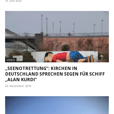
10. Juni 2020
VIDEO
„SEENOTRETTUNG“: KIRCHEN IN
DEUTSCHLAND SPRECHEN SEGEN FÜR SCHIFF
„ALAN KURDI“
26. November 2019