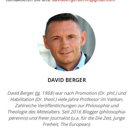
DAVID BERGER
David Berger (Jg. 1968) war nach Promotion (Dr. phil.) und
Habilitation (Dr. theol.) viele Jahre Professor im Vatikan.
Zahlreiche Veröffentlichungen zur Philosophie und
Theologie des Mittelalters. Seit 2016 Blogger (philosophia-
perennis) und freier Journalist (u.a. für die Die Zeit, Junge
Freiheit, The European).