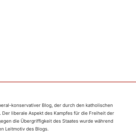
iberal-konservativer Blog, der durch den katholischen
 Der liberale Aspekt des Kampfes für die Freiheit der
egen die Übergriffigkeit des Staates wurde während
n Leitmotiv des Blogs.