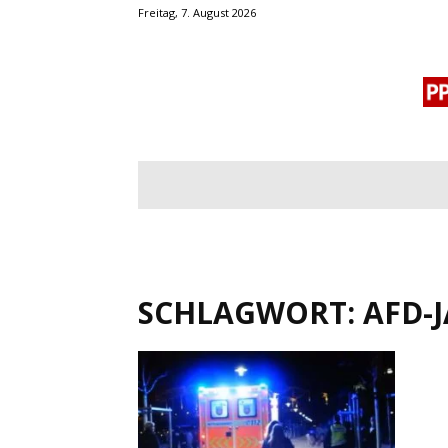
Freitag, 7. August 2026
BLOGROLL
MENSCHENRECHTE
OF
SCHLAGWORT: AFD-