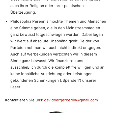
auch ihrer Religion oder ihrer politischen
Überzeugung.
Philosophia Perennis möchte Themen und Menschen
eine Stimme geben, die in den Mainstreammedien
ganz bewusst totgeschwiegen werden. Dabei legen
wir Wert auf absolute Unabhängigkeit. Gelder von
Parteien nehmen wir auch nicht indirekt entgegen.
Auch auf Werbekunden verzichten wir in diesem
Sinne ganz bewusst. Wir finanzieren uns
ausschließlich durch die komplett freiwilligen und an
keine inhaltliche Ausrichtung oder Leistungen
gebundenen Schenkungen („Spenden“) unserer
Leser.
Kontaktieren Sie uns:
davidbergerberlin@gmail.com