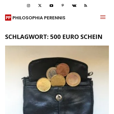
PHILOSOPHIA PERENNIS
SCHLAGWORT: 500 EURO SCHEIN