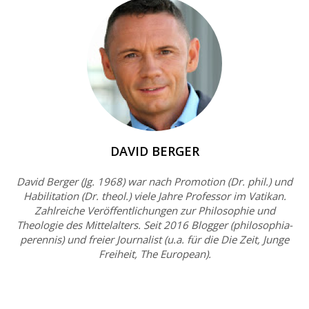
DAVID BERGER
David Berger (Jg. 1968) war nach Promotion (Dr. phil.) und
Habilitation (Dr. theol.) viele Jahre Professor im Vatikan.
Zahlreiche Veröffentlichungen zur Philosophie und
Theologie des Mittelalters. Seit 2016 Blogger (philosophia-
perennis) und freier Journalist (u.a. für die Die Zeit, Junge
Freiheit, The European).