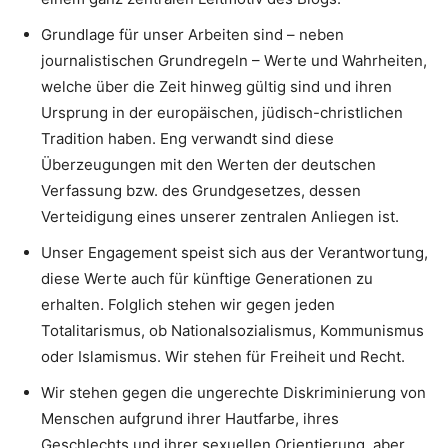
Grundlage für unser Arbeiten sind – neben
journalistischen Grundregeln – Werte und Wahrheiten,
welche über die Zeit hinweg gültig sind und ihren
Ursprung in der europäischen, jüdisch-christlichen
Tradition haben. Eng verwandt sind diese
Überzeugungen mit den Werten der deutschen
Verfassung bzw. des Grundgesetzes, dessen
Verteidigung eines unserer zentralen Anliegen ist.
Unser Engagement speist sich aus der Verantwortung,
diese Werte auch für künftige Generationen zu
erhalten. Folglich stehen wir gegen jeden
Totalitarismus, ob Nationalsozialismus, Kommunismus
oder Islamismus. Wir stehen für Freiheit und Recht.
Wir stehen gegen die ungerechte Diskriminierung von
Menschen aufgrund ihrer Hautfarbe, ihres
Geschlechts und ihrer sexuellen Orientierung, aber