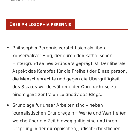
ÜBER PHILOSOPHIA PERENNIS
Philosophia Perennis versteht sich als liberal-
konservativer Blog, der durch den katholischen
Hintergrund seines Gründers geprägt ist. Der liberale
Aspekt des Kampfes für die Freiheit der Einzelperson,
die Menschenrechte und gegen die Übergriffigkeit
des Staates wurde während der Corona-Krise zu
einem ganz zentralen Leitmotiv des Blogs.
Grundlage für unser Arbeiten sind – neben
journalistischen Grundregeln – Werte und Wahrheiten,
welche über die Zeit hinweg gültig sind und ihren
Ursprung in der europäischen, jüdisch-christlichen