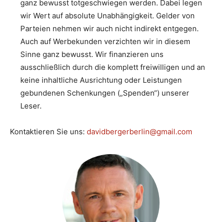
ganz bewusst totgeschwiegen werden. Dabei legen
wir Wert auf absolute Unabhängigkeit. Gelder von
Parteien nehmen wir auch nicht indirekt entgegen.
Auch auf Werbekunden verzichten wir in diesem
Sinne ganz bewusst. Wir finanzieren uns
ausschließlich durch die komplett freiwilligen und an
keine inhaltliche Ausrichtung oder Leistungen
gebundenen Schenkungen („Spenden“) unserer
Leser.
Kontaktieren Sie uns:
davidbergerberlin@gmail.com