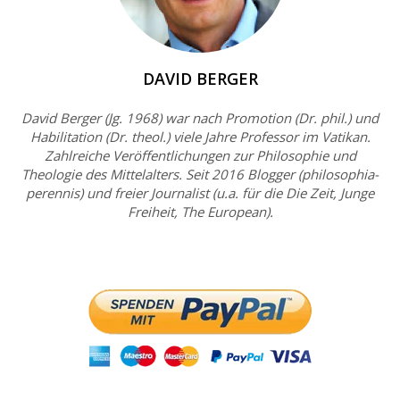
DAVID BERGER
David Berger (Jg. 1968) war nach Promotion (Dr. phil.) und
Habilitation (Dr. theol.) viele Jahre Professor im Vatikan.
Zahlreiche Veröffentlichungen zur Philosophie und
Theologie des Mittelalters. Seit 2016 Blogger (philosophia-
perennis) und freier Journalist (u.a. für die Die Zeit, Junge
Freiheit, The European).