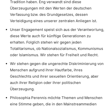
Tradition haben. Eng verwandt sind diese
Überzeugungen mit den Werten der deutschen
Verfassung bzw. des Grundgesetzes, dessen
Verteidigung eines unserer zentralen Anliegen ist.
Unser Engagement speist sich aus der Verantwortung,
diese Werte auch für künftige Generationen zu
erhalten. Folglich stehen wir gegen jeden
Totalitarismus, ob Nationalsozialismus, Kommunismus
oder Islamismus. Wir stehen für Freiheit und Recht.
Wir stehen gegen die ungerechte Diskriminierung von
Menschen aufgrund ihrer Hautfarbe, ihres
Geschlechts und ihrer sexuellen Orientierung, aber
auch ihrer Religion oder ihrer politischen
Überzeugung.
Philosophia Perennis möchte Themen und Menschen
eine Stimme geben, die in den Mainstreammedien