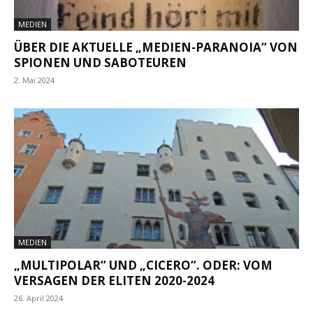
MEDIEN
ÜBER DIE AKTUELLE „MEDIEN-PARANOIA“ VON
SPIONEN UND SABOTEUREN
2. Mai 2024
MEDIEN
„MULTIPOLAR“ UND „CICERO“. ODER: VOM
VERSAGEN DER ELITEN 2020-2024
26. April 2024