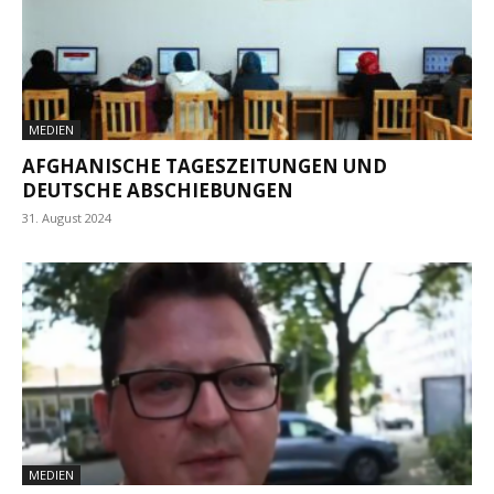
MEDIEN
AFGHANISCHE TAGESZEITUNGEN UND
DEUTSCHE ABSCHIEBUNGEN
31. August 2024
MEDIEN