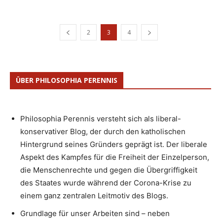
2
3
4
ÜBER PHILOSOPHIA PERENNIS
Philosophia Perennis versteht sich als liberal-
konservativer Blog, der durch den katholischen
Hintergrund seines Gründers geprägt ist. Der liberale
Aspekt des Kampfes für die Freiheit der Einzelperson,
die Menschenrechte und gegen die Übergriffigkeit
des Staates wurde während der Corona-Krise zu
einem ganz zentralen Leitmotiv des Blogs.
Grundlage für unser Arbeiten sind – neben