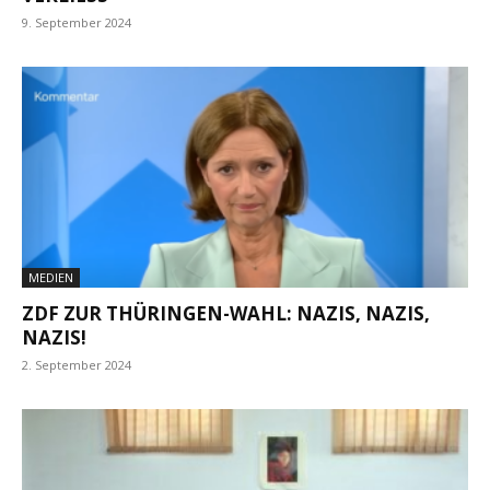
9. September 2024
MEDIEN
ZDF ZUR THÜRINGEN-WAHL: NAZIS, NAZIS,
NAZIS!
2. September 2024