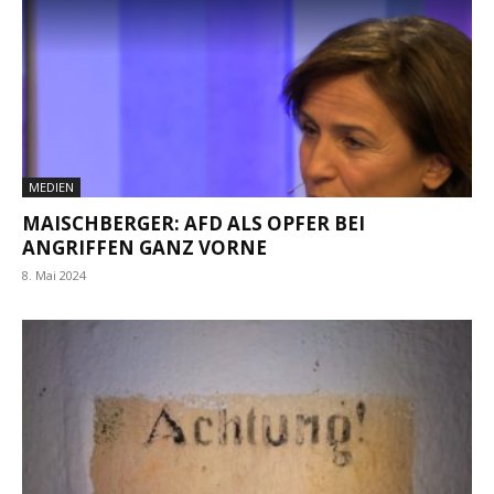
MEDIEN
MAISCHBERGER: AFD ALS OPFER BEI
ANGRIFFEN GANZ VORNE
8. Mai 2024