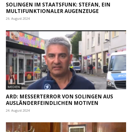
SOLINGEN IM STAATSFUNK: STEFAN, EIN
MULTIFUNKTIONALER AUGENZEUGE
26. August 2024
MEDIEN
ARD: MESSERTERROR VON SOLINGEN AUS
AUSLÄNDERFEINDLICHEN MOTIVEN
24. August 2024