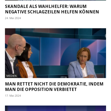
SKANDALE ALS WAHLHELFER: WARUM
NEGATIVE SCHLAGZEILEN HELFEN KÖNNEN
24. Mai 2024
MEDIEN
MAN RETTET NICHT DIE DEMOKRATIE, INDEM
MAN DIE OPPOSITION VERBIETET
17. Mai 2024