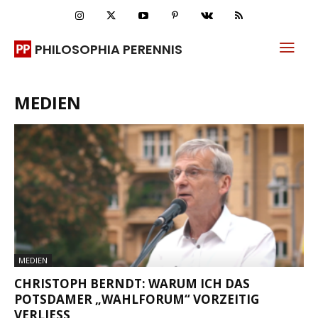
PHILOSOPHIA PERENNIS
MEDIEN
MEDIEN
CHRISTOPH BERNDT: WARUM ICH DAS
POTSDAMER „WAHLFORUM“ VORZEITIG
VERLIESS