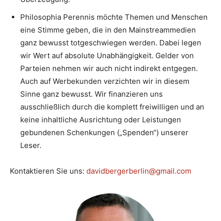
Philosophia Perennis möchte Themen und Menschen
eine Stimme geben, die in den Mainstreammedien
ganz bewusst totgeschwiegen werden. Dabei legen
wir Wert auf absolute Unabhängigkeit. Gelder von
Parteien nehmen wir auch nicht indirekt entgegen.
Auch auf Werbekunden verzichten wir in diesem
Sinne ganz bewusst. Wir finanzieren uns
ausschließlich durch die komplett freiwilligen und an
keine inhaltliche Ausrichtung oder Leistungen
gebundenen Schenkungen („Spenden“) unserer
Leser.
Kontaktieren Sie uns:
davidbergerberlin@gmail.com