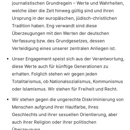
journalistischen Grundregeln – Werte und Wahrheiten,
welche über die Zeit hinweg gültig sind und ihren
Ursprung in der europäischen, jüdisch-christlichen
Tradition haben. Eng verwandt sind diese
Überzeugungen mit den Werten der deutschen
Verfassung bzw. des Grundgesetzes, dessen
Verteidigung eines unserer zentralen Anliegen ist.
Unser Engagement speist sich aus der Verantwortung,
diese Werte auch für künftige Generationen zu
erhalten. Folglich stehen wir gegen jeden
Totalitarismus, ob Nationalsozialismus, Kommunismus
oder Islamismus. Wir stehen für Freiheit und Recht.
Wir stehen gegen die ungerechte Diskriminierung von
Menschen aufgrund ihrer Hautfarbe, ihres
Geschlechts und ihrer sexuellen Orientierung, aber
auch ihrer Religion oder ihrer politischen
Überzeugung.