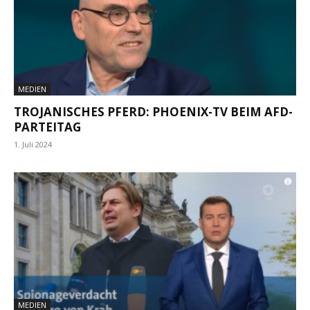
MEDIEN
TROJANISCHES PFERD: PHOENIX-TV BEIM AFD-
PARTEITAG
1. Juli 2024
MEDIEN