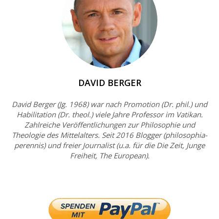
DAVID BERGER
David Berger (Jg. 1968) war nach Promotion (Dr. phil.) und
Habilitation (Dr. theol.) viele Jahre Professor im Vatikan.
Zahlreiche Veröffentlichungen zur Philosophie und
Theologie des Mittelalters. Seit 2016 Blogger (philosophia-
perennis) und freier Journalist (u.a. für die Die Zeit, Junge
Freiheit, The European).