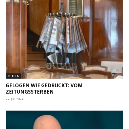
MEDIEN
GELOGEN WIE GEDRUCKT: VOM
ZEITUNGSSTERBEN
27. Juli 2024