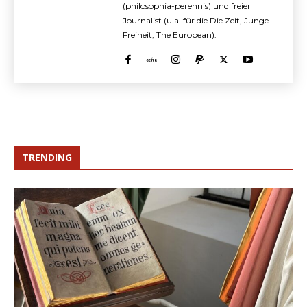
(philosophia-perennis) und freier
Journalist (u.a. für die Die Zeit, Junge
Freiheit, The European).
TRENDING