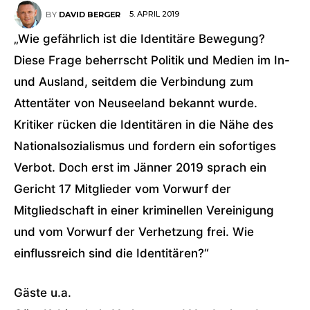
5. APRIL 2019
BY
DAVID BERGER
„Wie gefährlich ist die Identitäre Bewegung?
Diese Frage beherrscht Politik und Medien im In-
und Ausland, seitdem die Verbindung zum
Attentäter von Neuseeland bekannt wurde.
Kritiker rücken die Identitären in die Nähe des
Nationalsozialismus und fordern ein sofortiges
Verbot. Doch erst im Jänner 2019 sprach ein
Gericht 17 Mitglieder vom Vorwurf der
Mitgliedschaft in einer kriminellen Vereinigung
und vom Vorwurf der Verhetzung frei. Wie
einflussreich sind die Identitären?“
Gäste u.a.