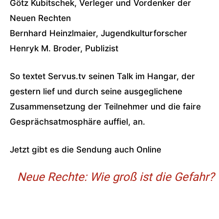
Götz Kubitschek, Verleger und Vordenker der
Neuen Rechten
Bernhard Heinzlmaier, Jugendkulturforscher
Henryk M. Broder, Publizist
So textet Servus.tv seinen Talk im Hangar, der
gestern lief und durch seine ausgeglichene
Zusammensetzung der Teilnehmer und die faire
Gesprächsatmosphäre auffiel, an.
Jetzt gibt es die Sendung auch Online
Neue Rechte: Wie groß ist die Gefahr?