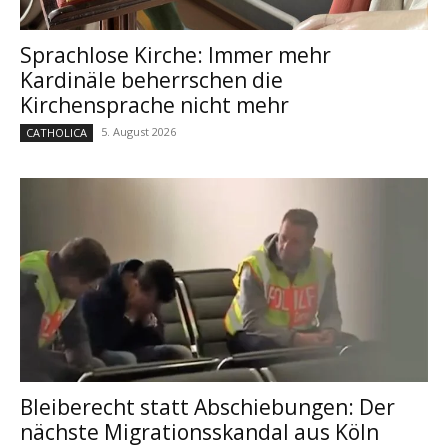
Sprachlose Kirche: Immer mehr
Kardinäle beherrschen die
Kirchensprache nicht mehr
5. August 2026
CATHOLICA
Bleiberecht statt Abschiebungen: Der
nächste Migrationsskandal aus Köln