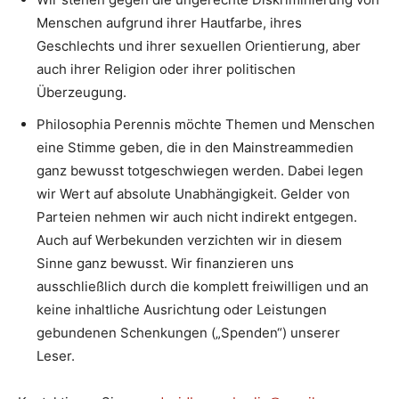
Menschen aufgrund ihrer Hautfarbe, ihres
Geschlechts und ihrer sexuellen Orientierung, aber
auch ihrer Religion oder ihrer politischen
Überzeugung.
Philosophia Perennis möchte Themen und Menschen
eine Stimme geben, die in den Mainstreammedien
ganz bewusst totgeschwiegen werden. Dabei legen
wir Wert auf absolute Unabhängigkeit. Gelder von
Parteien nehmen wir auch nicht indirekt entgegen.
Auch auf Werbekunden verzichten wir in diesem
Sinne ganz bewusst. Wir finanzieren uns
ausschließlich durch die komplett freiwilligen und an
keine inhaltliche Ausrichtung oder Leistungen
gebundenen Schenkungen („Spenden“) unserer
Leser.