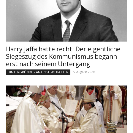
Harry Jaffa hatte recht: Der eigentliche
Siegeszug des Kommunismus begann
erst nach seinem Untergang
5. August 2026
HINTERGRÜNDE - ANALYSE -DEBATTEN