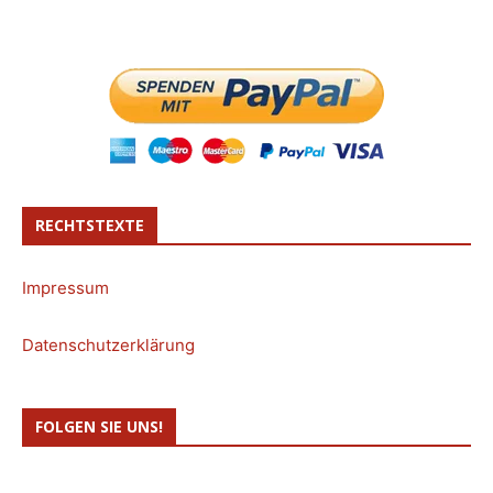
RECHTSTEXTE
Impressum
Datenschutzerklärung
FOLGEN SIE UNS!