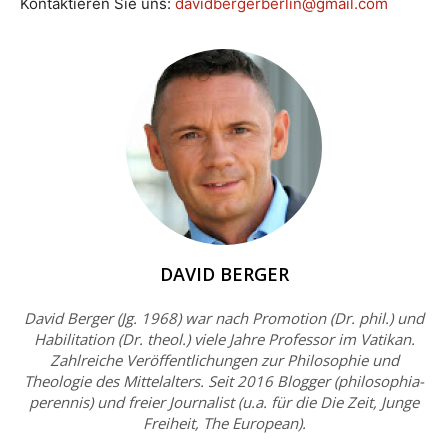
Kontaktieren Sie uns:
davidbergerberlin@gmail.com
DAVID BERGER
David Berger (Jg. 1968) war nach Promotion (Dr. phil.) und
Habilitation (Dr. theol.) viele Jahre Professor im Vatikan.
Zahlreiche Veröffentlichungen zur Philosophie und
Theologie des Mittelalters. Seit 2016 Blogger (philosophia-
perennis) und freier Journalist (u.a. für die Die Zeit, Junge
Freiheit, The European).