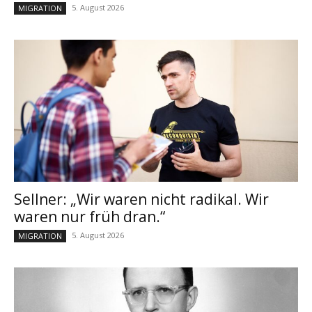
5. August 2026
MIGRATION
Sellner: „Wir waren nicht radikal. Wir
waren nur früh dran.“
5. August 2026
MIGRATION