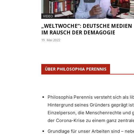
VIDEO
„WELTWOCHE“: DEUTSCHE MEDIEN
IM RAUSCH DER DEMAGOGIE
19. Mai 2022
ÜBER PHILOSOPHIA PERENNIS
Philosophia Perennis versteht sich als l
Hintergrund seines Gründers geprägt ist.
Einzelperson, die Menschenrechte und g
der Corona-Krise zu einem ganz zentrale
Grundlage für unser Arbeiten sind – neb