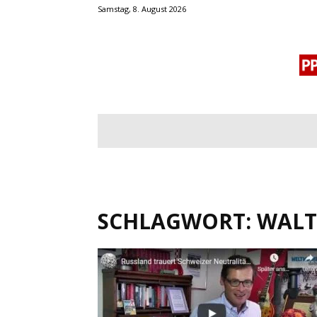
Samstag, 8. August 2026
BLOGROLL
MENSCHENRECHTE
OF
SCHLAGWORT: WAL