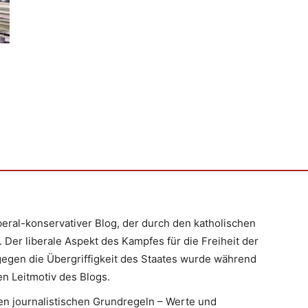
iberal-konservativer Blog, der durch den katholischen
 Der liberale Aspekt des Kampfes für die Freiheit der
egen die Übergriffigkeit des Staates wurde während
n Leitmotiv des Blogs.
en journalistischen Grundregeln – Werte und