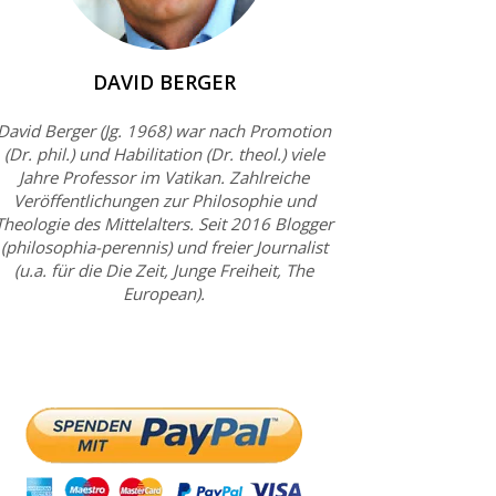
DAVID BERGER
David Berger (Jg. 1968) war nach Promotion
(Dr. phil.) und Habilitation (Dr. theol.) viele
Jahre Professor im Vatikan. Zahlreiche
Veröffentlichungen zur Philosophie und
Theologie des Mittelalters. Seit 2016 Blogger
(philosophia-perennis) und freier Journalist
(u.a. für die Die Zeit, Junge Freiheit, The
European).