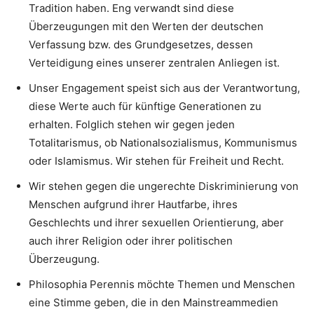
Tradition haben. Eng verwandt sind diese
Überzeugungen mit den Werten der deutschen
Verfassung bzw. des Grundgesetzes, dessen
Verteidigung eines unserer zentralen Anliegen ist.
Unser Engagement speist sich aus der Verantwortung,
diese Werte auch für künftige Generationen zu
erhalten. Folglich stehen wir gegen jeden
Totalitarismus, ob Nationalsozialismus, Kommunismus
oder Islamismus. Wir stehen für Freiheit und Recht.
Wir stehen gegen die ungerechte Diskriminierung von
Menschen aufgrund ihrer Hautfarbe, ihres
Geschlechts und ihrer sexuellen Orientierung, aber
auch ihrer Religion oder ihrer politischen
Überzeugung.
Philosophia Perennis möchte Themen und Menschen
eine Stimme geben, die in den Mainstreammedien