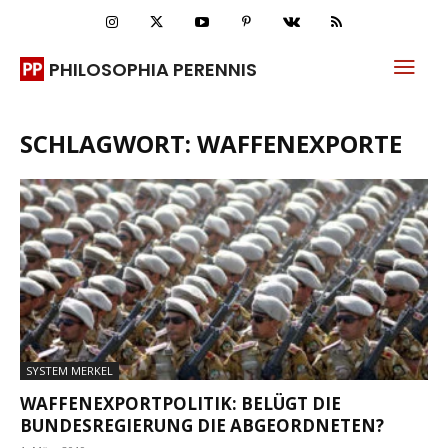
PHILOSOPHIA PERENNIS
SCHLAGWORT: WAFFENEXPORTE
SYSTEM MERKEL
WAFFENEXPORTPOLITIK: BELÜGT DIE
BUNDESREGIERUNG DIE ABGEORDNETEN?