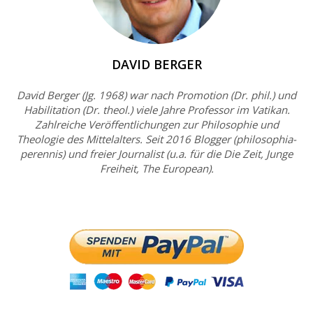
DAVID BERGER
David Berger (Jg. 1968) war nach Promotion (Dr. phil.) und
Habilitation (Dr. theol.) viele Jahre Professor im Vatikan.
Zahlreiche Veröffentlichungen zur Philosophie und
Theologie des Mittelalters. Seit 2016 Blogger (philosophia-
perennis) und freier Journalist (u.a. für die Die Zeit, Junge
Freiheit, The European).