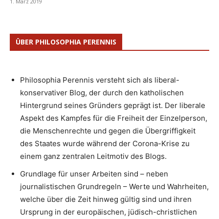
1. März 2019
ÜBER PHILOSOPHIA PERENNIS
Philosophia Perennis versteht sich als liberal-
konservativer Blog, der durch den katholischen
Hintergrund seines Gründers geprägt ist. Der liberale
Aspekt des Kampfes für die Freiheit der Einzelperson,
die Menschenrechte und gegen die Übergriffigkeit
des Staates wurde während der Corona-Krise zu
einem ganz zentralen Leitmotiv des Blogs.
Grundlage für unser Arbeiten sind – neben
journalistischen Grundregeln – Werte und Wahrheiten,
welche über die Zeit hinweg gültig sind und ihren
Ursprung in der europäischen, jüdisch-christlichen