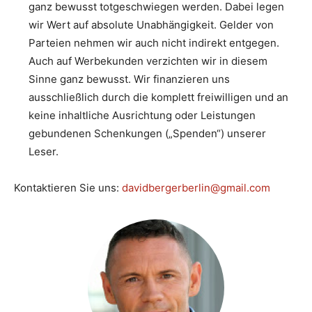
ganz bewusst totgeschwiegen werden. Dabei legen
wir Wert auf absolute Unabhängigkeit. Gelder von
Parteien nehmen wir auch nicht indirekt entgegen.
Auch auf Werbekunden verzichten wir in diesem
Sinne ganz bewusst. Wir finanzieren uns
ausschließlich durch die komplett freiwilligen und an
keine inhaltliche Ausrichtung oder Leistungen
gebundenen Schenkungen („Spenden“) unserer
Leser.
Kontaktieren Sie uns:
davidbergerberlin@gmail.com