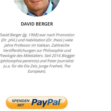
DAVID BERGER
David Berger (Jg. 1968) war nach Promotion
(Dr. phil.) und Habilitation (Dr. theol.) viele
Jahre Professor im Vatikan. Zahlreiche
Veröffentlichungen zur Philosophie und
Theologie des Mittelalters. Seit 2016 Blogger
(philosophia-perennis) und freier Journalist
(u.a. für die Die Zeit, Junge Freiheit, The
European).