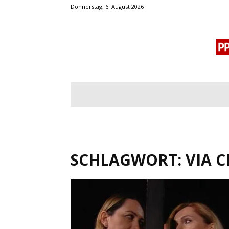
Donnerstag, 6. August 2026
BLOGROLL
MENSCHENRECHTE
OF
SCHLAGWORT: VIA C