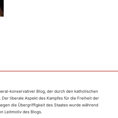
iberal-konservativer Blog, der durch den katholischen
 Der liberale Aspekt des Kampfes für die Freiheit der
egen die Übergriffigkeit des Staates wurde während
n Leitmotiv des Blogs.