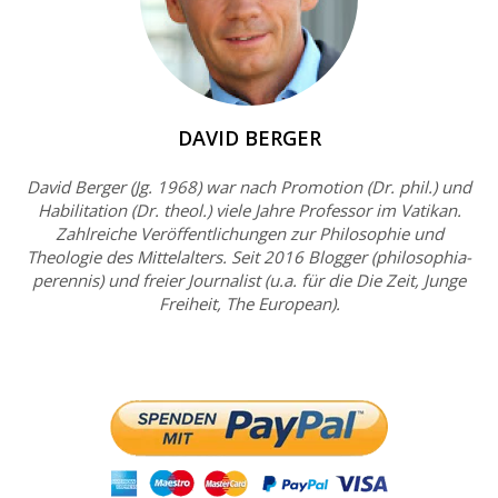
DAVID BERGER
David Berger (Jg. 1968) war nach Promotion (Dr. phil.) und
Habilitation (Dr. theol.) viele Jahre Professor im Vatikan.
Zahlreiche Veröffentlichungen zur Philosophie und
Theologie des Mittelalters. Seit 2016 Blogger (philosophia-
perennis) und freier Journalist (u.a. für die Die Zeit, Junge
Freiheit, The European).