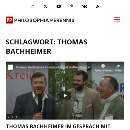
PHILOSOPHIA PERENNIS
SCHLAGWORT: THOMAS
BACHHEIMER
VIDEO
THOMAS BACHHEIMER IM GESPRÄCH MIT