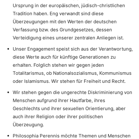
Ursprung in der europäischen, jüdisch-christlichen
Tradition haben. Eng verwandt sind diese
Überzeugungen mit den Werten der deutschen
Verfassung bzw. des Grundgesetzes, dessen
Verteidigung eines unserer zentralen Anliegen ist.
Unser Engagement speist sich aus der Verantwortung,
diese Werte auch für künftige Generationen zu
erhalten. Folglich stehen wir gegen jeden
Totalitarismus, ob Nationalsozialismus, Kommunismus
oder Islamismus. Wir stehen für Freiheit und Recht.
Wir stehen gegen die ungerechte Diskriminierung von
Menschen aufgrund ihrer Hautfarbe, ihres
Geschlechts und ihrer sexuellen Orientierung, aber
auch ihrer Religion oder ihrer politischen
Überzeugung.
Philosophia Perennis möchte Themen und Menschen