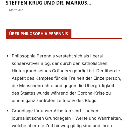
STEFFEN KRUG UND DR. MARKUS...
3. März 2020
ÜBER PHILOSOPHIA PERENNIS
Philosophia Perennis versteht sich als liberal-
konservativer Blog, der durch den katholischen
Hintergrund seines Gründers geprägt ist. Der liberale
Aspekt des Kampfes für die Freiheit der Einzelperson,
die Menschenrechte und gegen die Übergriffigkeit
des Staates wurde während der Corona-Krise zu
einem ganz zentralen Leitmotiv des Blogs.
Grundlage für unser Arbeiten sind – neben
journalistischen Grundregeln – Werte und Wahrheiten,
welche über die Zeit hinweg gültig sind und ihren