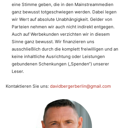
eine Stimme geben, die in den Mainstreammedien
ganz bewusst totgeschwiegen werden. Dabei legen
wir Wert auf absolute Unabhängigkeit. Gelder von
Parteien nehmen wir auch nicht indirekt entgegen.
Auch auf Werbekunden verzichten wir in diesem
Sinne ganz bewusst. Wir finanzieren uns
ausschließlich durch die komplett freiwilligen und an
keine inhaltliche Ausrichtung oder Leistungen
gebundenen Schenkungen („Spenden“) unserer
Leser.
Kontaktieren Sie uns:
davidbergerberlin@gmail.com