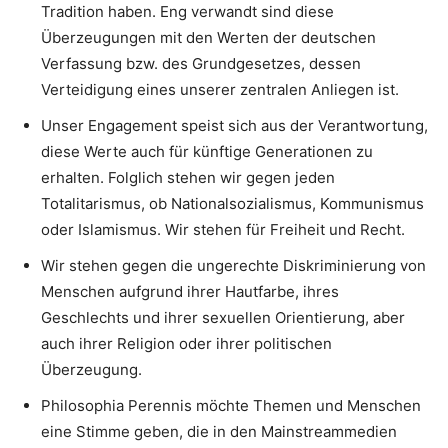
Tradition haben. Eng verwandt sind diese
Überzeugungen mit den Werten der deutschen
Verfassung bzw. des Grundgesetzes, dessen
Verteidigung eines unserer zentralen Anliegen ist.
Unser Engagement speist sich aus der Verantwortung,
diese Werte auch für künftige Generationen zu
erhalten. Folglich stehen wir gegen jeden
Totalitarismus, ob Nationalsozialismus, Kommunismus
oder Islamismus. Wir stehen für Freiheit und Recht.
Wir stehen gegen die ungerechte Diskriminierung von
Menschen aufgrund ihrer Hautfarbe, ihres
Geschlechts und ihrer sexuellen Orientierung, aber
auch ihrer Religion oder ihrer politischen
Überzeugung.
Philosophia Perennis möchte Themen und Menschen
eine Stimme geben, die in den Mainstreammedien