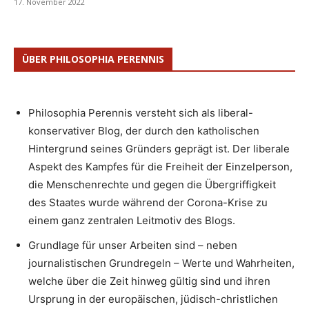
17. November 2022
ÜBER PHILOSOPHIA PERENNIS
Philosophia Perennis versteht sich als liberal-
konservativer Blog, der durch den katholischen
Hintergrund seines Gründers geprägt ist. Der liberale
Aspekt des Kampfes für die Freiheit der Einzelperson,
die Menschenrechte und gegen die Übergriffigkeit
des Staates wurde während der Corona-Krise zu
einem ganz zentralen Leitmotiv des Blogs.
Grundlage für unser Arbeiten sind – neben
journalistischen Grundregeln – Werte und Wahrheiten,
welche über die Zeit hinweg gültig sind und ihren
Ursprung in der europäischen, jüdisch-christlichen