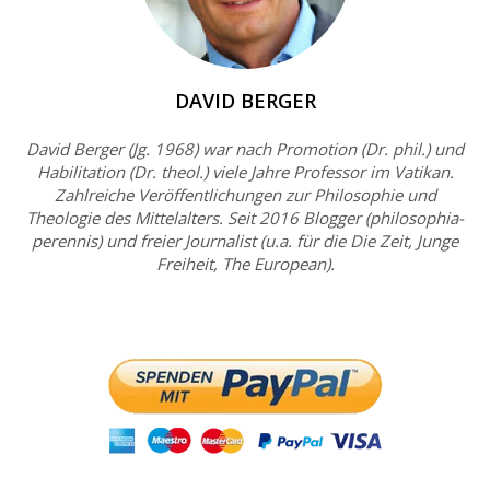
DAVID BERGER
David Berger (Jg. 1968) war nach Promotion (Dr. phil.) und
Habilitation (Dr. theol.) viele Jahre Professor im Vatikan.
Zahlreiche Veröffentlichungen zur Philosophie und
Theologie des Mittelalters. Seit 2016 Blogger (philosophia-
perennis) und freier Journalist (u.a. für die Die Zeit, Junge
Freiheit, The European).