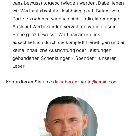
ganz bewusst totgeschwiegen werden. Dabei legen
wir Wert auf absolute Unabhängigkeit. Gelder von
Parteien nehmen wir auch nicht indirekt entgegen.
Auch auf Werbekunden verzichten wir in diesem
Sinne ganz bewusst. Wir finanzieren uns
ausschließlich durch die komplett freiwilligen und an
keine inhaltliche Ausrichtung oder Leistungen
gebundenen Schenkungen („Spenden“) unserer
Leser.
Kontaktieren Sie uns:
davidbergerberlin@gmail.com