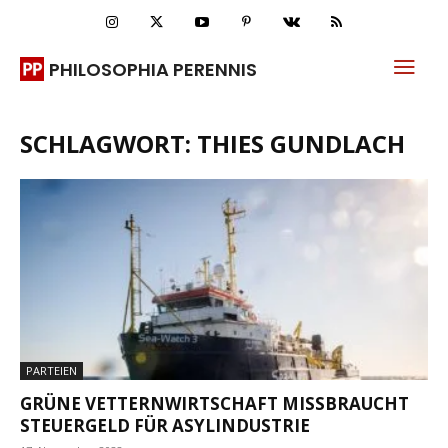
PHILOSOPHIA PERENNIS
SCHLAGWORT: THIES GUNDLACH
PARTEIEN
GRÜNE VETTERNWIRTSCHAFT MISSBRAUCHT
STEUERGELD FÜR ASYLINDUSTRIE