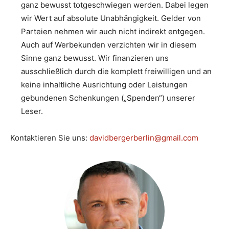
ganz bewusst totgeschwiegen werden. Dabei legen
wir Wert auf absolute Unabhängigkeit. Gelder von
Parteien nehmen wir auch nicht indirekt entgegen.
Auch auf Werbekunden verzichten wir in diesem
Sinne ganz bewusst. Wir finanzieren uns
ausschließlich durch die komplett freiwilligen und an
keine inhaltliche Ausrichtung oder Leistungen
gebundenen Schenkungen („Spenden“) unserer
Leser.
Kontaktieren Sie uns:
davidbergerberlin@gmail.com