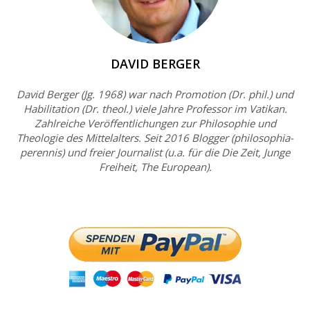
DAVID BERGER
David Berger (Jg. 1968) war nach Promotion (Dr. phil.) und
Habilitation (Dr. theol.) viele Jahre Professor im Vatikan.
Zahlreiche Veröffentlichungen zur Philosophie und
Theologie des Mittelalters. Seit 2016 Blogger (philosophia-
perennis) und freier Journalist (u.a. für die Die Zeit, Junge
Freiheit, The European).