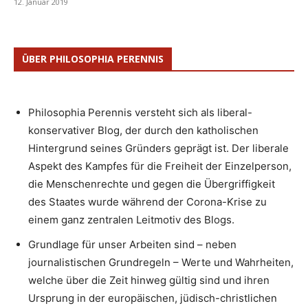
12. Januar 2019
ÜBER PHILOSOPHIA PERENNIS
Philosophia Perennis versteht sich als liberal-
konservativer Blog, der durch den katholischen
Hintergrund seines Gründers geprägt ist. Der liberale
Aspekt des Kampfes für die Freiheit der Einzelperson,
die Menschenrechte und gegen die Übergriffigkeit
des Staates wurde während der Corona-Krise zu
einem ganz zentralen Leitmotiv des Blogs.
Grundlage für unser Arbeiten sind – neben
journalistischen Grundregeln – Werte und Wahrheiten,
welche über die Zeit hinweg gültig sind und ihren
Ursprung in der europäischen, jüdisch-christlichen