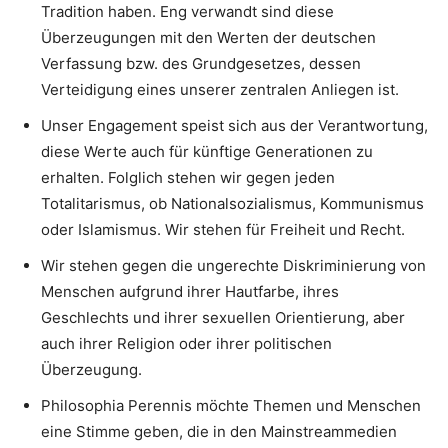
Tradition haben. Eng verwandt sind diese
Überzeugungen mit den Werten der deutschen
Verfassung bzw. des Grundgesetzes, dessen
Verteidigung eines unserer zentralen Anliegen ist.
Unser Engagement speist sich aus der Verantwortung,
diese Werte auch für künftige Generationen zu
erhalten. Folglich stehen wir gegen jeden
Totalitarismus, ob Nationalsozialismus, Kommunismus
oder Islamismus. Wir stehen für Freiheit und Recht.
Wir stehen gegen die ungerechte Diskriminierung von
Menschen aufgrund ihrer Hautfarbe, ihres
Geschlechts und ihrer sexuellen Orientierung, aber
auch ihrer Religion oder ihrer politischen
Überzeugung.
Philosophia Perennis möchte Themen und Menschen
eine Stimme geben, die in den Mainstreammedien