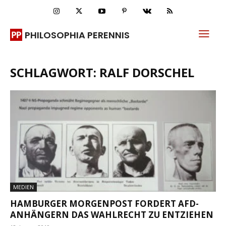
PHILOSOPHIA PERENNIS
SCHLAGWORT: RALF DORSCHEL
MEDIEN
HAMBURGER MORGENPOST FORDERT AFD-
ANHÄNGERN DAS WAHLRECHT ZU ENTZIEHEN