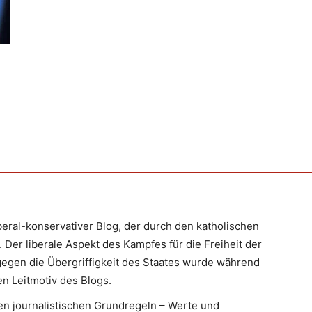
iberal-konservativer Blog, der durch den katholischen
 Der liberale Aspekt des Kampfes für die Freiheit der
egen die Übergriffigkeit des Staates wurde während
n Leitmotiv des Blogs.
en journalistischen Grundregeln – Werte und