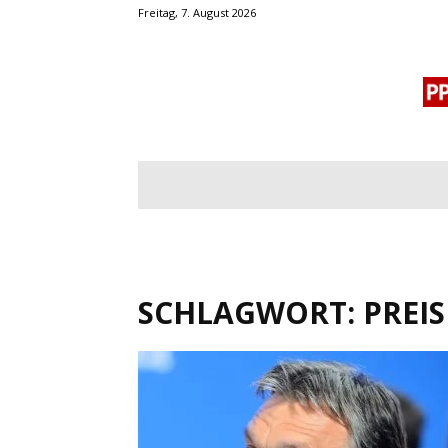
Freitag, 7. August 2026
BLOGROLL
MENSCHENRECHTE
OF
SCHLAGWORT: PREIS