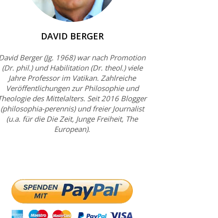
DAVID BERGER
David Berger (Jg. 1968) war nach Promotion
(Dr. phil.) und Habilitation (Dr. theol.) viele
Jahre Professor im Vatikan. Zahlreiche
Veröffentlichungen zur Philosophie und
Theologie des Mittelalters. Seit 2016 Blogger
(philosophia-perennis) und freier Journalist
(u.a. für die Die Zeit, Junge Freiheit, The
European).