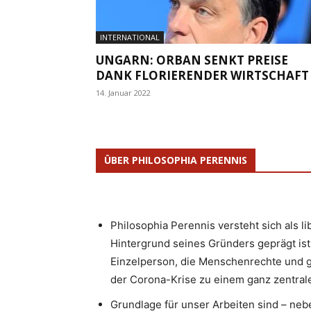
INTERNATIONAL
UNGARN: ORBAN SENKT PREISE
DANK FLORIERENDER WIRTSCHAFT
14. Januar 2022
ÜBER PHILOSOPHIA PERENNIS
Philosophia Perennis versteht sich als l
Hintergrund seines Gründers geprägt ist.
Einzelperson, die Menschenrechte und g
der Corona-Krise zu einem ganz zentrale
Grundlage für unser Arbeiten sind – neb