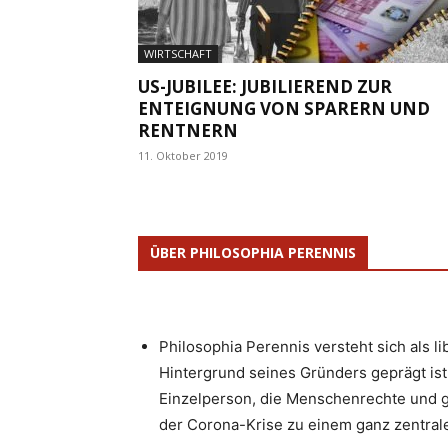
WIRTSCHAFT
US-JUBILEE: JUBILIEREND ZUR
ENTEIGNUNG VON SPARERN UND
RENTNERN
11. Oktober 2019
ÜBER PHILOSOPHIA PERENNIS
Philosophia Perennis versteht sich als l
Hintergrund seines Gründers geprägt ist.
Einzelperson, die Menschenrechte und g
der Corona-Krise zu einem ganz zentrale