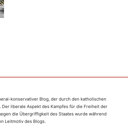
iberal-konservativer Blog, der durch den katholischen
 Der liberale Aspekt des Kampfes für die Freiheit der
egen die Übergriffigkeit des Staates wurde während
n Leitmotiv des Blogs.