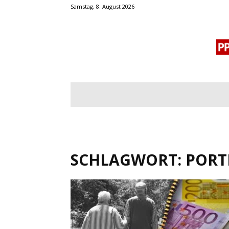
Samstag, 8. August 2026
BLOGROLL
MENSCHENRECHTE
OF
SCHLAGWORT: PORT