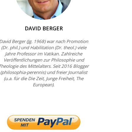
DAVID BERGER
David Berger (Jg. 1968) war nach Promotion
(Dr. phil.) und Habilitation (Dr. theol.) viele
Jahre Professor im Vatikan. Zahlreiche
Veröffentlichungen zur Philosophie und
Theologie des Mittelalters. Seit 2016 Blogger
(philosophia-perennis) und freier Journalist
(u.a. für die Die Zeit, Junge Freiheit, The
European).