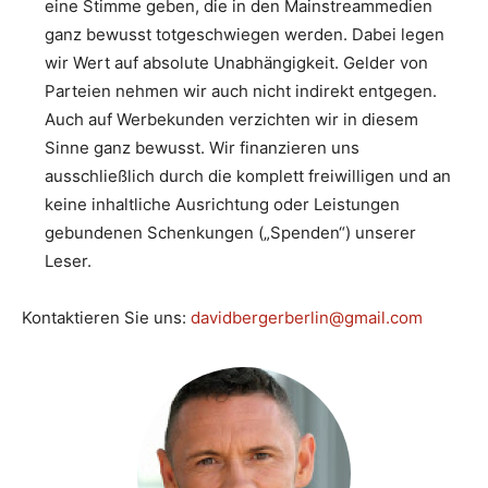
eine Stimme geben, die in den Mainstreammedien
ganz bewusst totgeschwiegen werden. Dabei legen
wir Wert auf absolute Unabhängigkeit. Gelder von
Parteien nehmen wir auch nicht indirekt entgegen.
Auch auf Werbekunden verzichten wir in diesem
Sinne ganz bewusst. Wir finanzieren uns
ausschließlich durch die komplett freiwilligen und an
keine inhaltliche Ausrichtung oder Leistungen
gebundenen Schenkungen („Spenden“) unserer
Leser.
Kontaktieren Sie uns:
davidbergerberlin@gmail.com