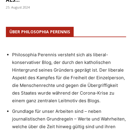
25. August 2024
ÜBER PHILOSOPHIA PERENNIS
Philosophia Perennis versteht sich als liberal-
konservativer Blog, der durch den katholischen
Hintergrund seines Gründers geprägt ist. Der liberale
Aspekt des Kampfes für die Freiheit der Einzelperson,
die Menschenrechte und gegen die Übergriffigkeit
des Staates wurde während der Corona-Krise zu
einem ganz zentralen Leitmotiv des Blogs.
Grundlage für unser Arbeiten sind – neben
journalistischen Grundregeln – Werte und Wahrheiten,
welche über die Zeit hinweg gültig sind und ihren