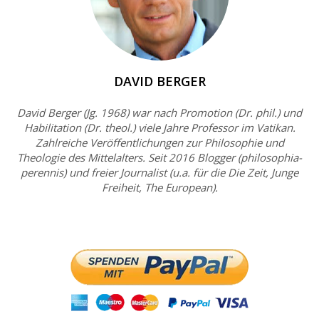
DAVID BERGER
David Berger (Jg. 1968) war nach Promotion (Dr. phil.) und
Habilitation (Dr. theol.) viele Jahre Professor im Vatikan.
Zahlreiche Veröffentlichungen zur Philosophie und
Theologie des Mittelalters. Seit 2016 Blogger (philosophia-
perennis) und freier Journalist (u.a. für die Die Zeit, Junge
Freiheit, The European).