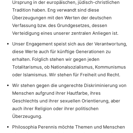
Ursprung in der europäischen, jüdisch-christlichen
Tradition haben. Eng verwandt sind diese
Überzeugungen mit den Werten der deutschen
Verfassung bzw. des Grundgesetzes, dessen
Verteidigung eines unserer zentralen Anliegen ist.
Unser Engagement speist sich aus der Verantwortung,
diese Werte auch für künftige Generationen zu
erhalten. Folglich stehen wir gegen jeden
Totalitarismus, ob Nationalsozialismus, Kommunismus
oder Islamismus. Wir stehen für Freiheit und Recht.
Wir stehen gegen die ungerechte Diskriminierung von
Menschen aufgrund ihrer Hautfarbe, ihres
Geschlechts und ihrer sexuellen Orientierung, aber
auch ihrer Religion oder ihrer politischen
Überzeugung.
Philosophia Perennis möchte Themen und Menschen