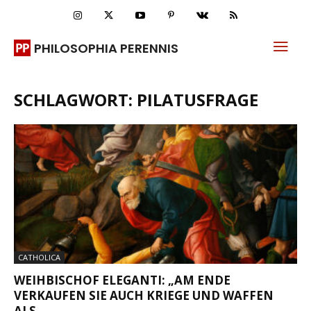
PHILOSOPHIA PERENNIS
SCHLAGWORT: PILATUSFRAGE
CATHOLICA
WEIHBISCHOF ELEGANTI: „AM ENDE
VERKAUFEN SIE AUCH KRIEGE UND WAFFEN
ALS...